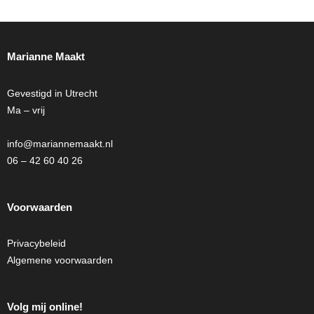
Marianne Maakt
Gevestigd in Utrecht
Ma – vrij
info@mariannemaakt.nl
06 – 42 60 40 26
Voorwaarden
Privacybeleid
Algemene voorwaarden
Volg mij online!