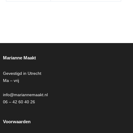
Marianne Maakt
Gevestigd in Utrecht
Ma – vrij
info@mariannemaakt.nl
06 – 42 60 40 26
Voorwaarden