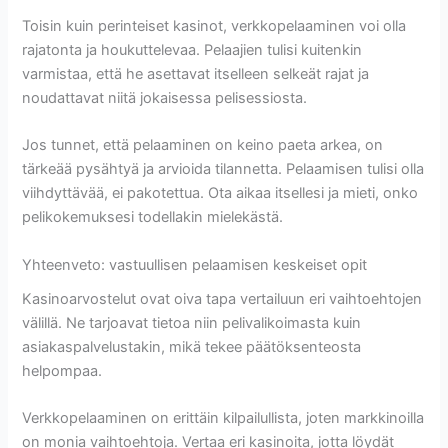
Toisin kuin perinteiset kasinot, verkkopelaaminen voi olla
rajatonta ja houkuttelevaa. Pelaajien tulisi kuitenkin
varmistaa, että he asettavat itselleen selkeät rajat ja
noudattavat niitä jokaisessa pelisessiosta.
Jos tunnet, että pelaaminen on keino paeta arkea, on
tärkeää pysähtyä ja arvioida tilannetta. Pelaamisen tulisi olla
viihdyttävää, ei pakotettua. Ota aikaa itsellesi ja mieti, onko
pelikokemuksesi todellakin mielekästä.
Yhteenveto: vastuullisen pelaamisen keskeiset opit
Kasinoarvostelut ovat oiva tapa vertailuun eri vaihtoehtojen
välillä. Ne tarjoavat tietoa niin pelivalikoimasta kuin
asiakaspalvelustakin, mikä tekee päätöksenteosta
helpompaa.
Verkkopelaaminen on erittäin kilpailullista, joten markkinoilla
on monia vaihtoehtoja. Vertaa eri kasinoita, jotta löydät