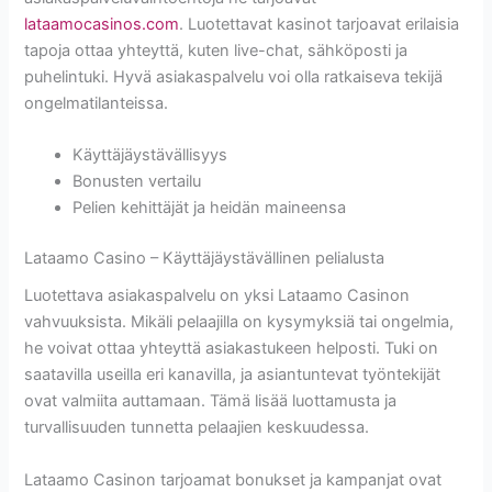
lataamocasinos.com
. Luotettavat kasinot tarjoavat erilaisia
tapoja ottaa yhteyttä, kuten live-chat, sähköposti ja
puhelintuki. Hyvä asiakaspalvelu voi olla ratkaiseva tekijä
ongelmatilanteissa.
Käyttäjäystävällisyys
Bonusten vertailu
Pelien kehittäjät ja heidän maineensa
Lataamo Casino – Käyttäjäystävällinen pelialusta
Luotettava asiakaspalvelu on yksi Lataamo Casinon
vahvuuksista. Mikäli pelaajilla on kysymyksiä tai ongelmia,
he voivat ottaa yhteyttä asiakastukeen helposti. Tuki on
saatavilla useilla eri kanavilla, ja asiantuntevat työntekijät
ovat valmiita auttamaan. Tämä lisää luottamusta ja
turvallisuuden tunnetta pelaajien keskuudessa.
Lataamo Casinon tarjoamat bonukset ja kampanjat ovat