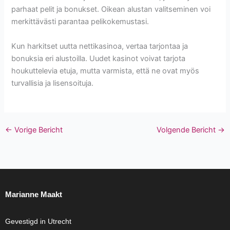
parhaat pelit ja bonukset. Oikean alustan valitseminen voi
merkittävästi parantaa pelikokemustasi.
Kun harkitset uutta nettikasinoa, vertaa tarjontaa ja
bonuksia eri alustoilla. Uudet kasinot voivat tarjota
houkuttelevia etuja, mutta varmista, että ne ovat myös
turvallisia ja lisensoituja.
←
Vorige Bericht
Volgende Bericht
→
Marianne Maakt
Gevestigd in Utrecht