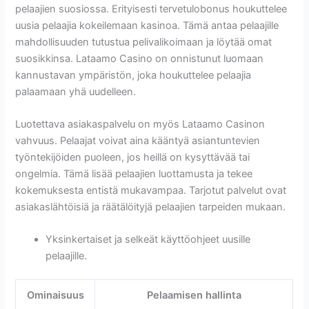
pelaajien suosiossa. Erityisesti tervetulobonus houkuttelee
uusia pelaajia kokeilemaan kasinoa. Tämä antaa pelaajille
mahdollisuuden tutustua pelivalikoimaan ja löytää omat
suosikkinsa. Lataamo Casino on onnistunut luomaan
kannustavan ympäristön, joka houkuttelee pelaajia
palaamaan yhä uudelleen.
Luotettava asiakaspalvelu on myös Lataamo Casinon
vahvuus. Pelaajat voivat aina kääntyä asiantuntevien
työntekijöiden puoleen, jos heillä on kysyttävää tai
ongelmia. Tämä lisää pelaajien luottamusta ja tekee
kokemuksesta entistä mukavampaa. Tarjotut palvelut ovat
asiakaslähtöisiä ja räätälöityjä pelaajien tarpeiden mukaan.
Yksinkertaiset ja selkeät käyttöohjeet uusille
pelaajille.
Ominaisuus
Pelaamisen hallinta