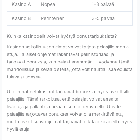
Kasino A
Nopea
1-3 päivää
Kasino B
Perinteinen
3-5 päivää
Kuinka kasinopelit voivat hyötyä bonustarjouksista?
Kasinon uskollisuusohjelmat voivat tarjota pelaajille monia
etuja. Tällaiset ohjelmat rakentavat pelihistoriaasi ja
tarjoavat bonuksia, kun pelaat enemmän. Hyödynnä tämä
mahdollisuus ja kerää pisteitä, jotta voit nauttia lisää eduista
tulevaisuudessa.
Useimmat nettikasinot tarjoavat bonuksia myös uskollisille
pelaajille. Tämä tarkoittaa, että pelaajat voivat ansaita
lisäetuja ja palkintoja pelaamisensa perusteella. Uusille
pelaajille tarjottavat bonukset voivat olla merkittävä etu,
mutta uskollisuusohjelmat tarjoavat pitkillä aikaväleillä myös
hyviä etuja.