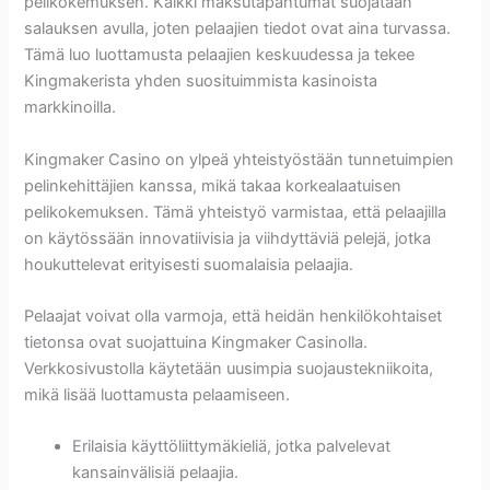
pelikokemuksen. Kaikki maksutapahtumat suojataan
salauksen avulla, joten pelaajien tiedot ovat aina turvassa.
Tämä luo luottamusta pelaajien keskuudessa ja tekee
Kingmakerista yhden suosituimmista kasinoista
markkinoilla.
Kingmaker Casino on ylpeä yhteistyöstään tunnetuimpien
pelinkehittäjien kanssa, mikä takaa korkealaatuisen
pelikokemuksen. Tämä yhteistyö varmistaa, että pelaajilla
on käytössään innovatiivisia ja viihdyttäviä pelejä, jotka
houkuttelevat erityisesti suomalaisia pelaajia.
Pelaajat voivat olla varmoja, että heidän henkilökohtaiset
tietonsa ovat suojattuina Kingmaker Casinolla.
Verkkosivustolla käytetään uusimpia suojaustekniikoita,
mikä lisää luottamusta pelaamiseen.
Erilaisia käyttöliittymäkieliä, jotka palvelevat
kansainvälisiä pelaajia.