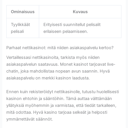
Ominaisuus
Kuvaus
Tyylikkäät
Erityisesti suunnitellut pelisalit
pelisali
erilaiseen pelaamiseen.
Parhaat nettikasinot: mitä niiden asiakaspalvelu kertoo?
Vertaillessasi nettikasinoita, tarkista myös niiden
asiakaspalvelun saatavuus. Monet kasinot tarjoavat live-
chatin, joka mahdollistaa nopean avun saannin. Hyvä
asiakaspalvelu on merkki kasinon laadusta.
Ennen kuin rekisteröidyt nettikasinolle, tutustu huolellisesti
kasinon ehtohin ja sääntöihin. Tämä auttaa välttämään
yllätyksiä myöhemmin ja varmistaa, että tiedät tarkalleen,
mitä odottaa. Hyvä kasino tarjoaa selkeät ja helposti
ymmärrettävät säännöt.