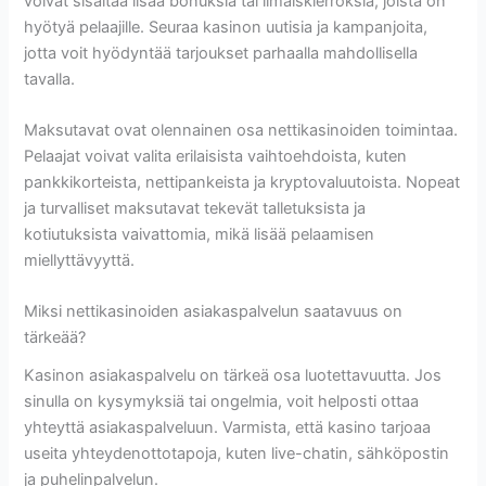
voivat sisältää lisää bonuksia tai ilmaiskierroksia, joista on
hyötyä pelaajille. Seuraa kasinon uutisia ja kampanjoita,
jotta voit hyödyntää tarjoukset parhaalla mahdollisella
tavalla.
Maksutavat ovat olennainen osa nettikasinoiden toimintaa.
Pelaajat voivat valita erilaisista vaihtoehdoista, kuten
pankkikorteista, nettipankeista ja kryptovaluutoista. Nopeat
ja turvalliset maksutavat tekevät talletuksista ja
kotiutuksista vaivattomia, mikä lisää pelaamisen
miellyttävyyttä.
Miksi nettikasinoiden asiakaspalvelun saatavuus on
tärkeää?
Kasinon asiakaspalvelu on tärkeä osa luotettavuutta. Jos
sinulla on kysymyksiä tai ongelmia, voit helposti ottaa
yhteyttä asiakaspalveluun. Varmista, että kasino tarjoaa
useita yhteydenottotapoja, kuten live-chatin, sähköpostin
ja puhelinpalvelun.