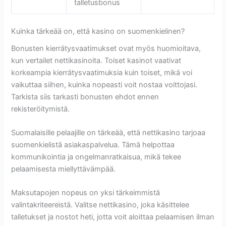
talletusbonus
Kuinka tärkeää on, että kasino on suomenkielinen?
Bonusten kierrätysvaatimukset ovat myös huomioitava,
kun vertailet nettikasinoita. Toiset kasinot vaativat
korkeampia kierrätysvaatimuksia kuin toiset, mikä voi
vaikuttaa siihen, kuinka nopeasti voit nostaa voittojasi.
Tarkista siis tarkasti bonusten ehdot ennen
rekisteröitymistä.
Suomalaisille pelaajille on tärkeää, että nettikasino tarjoaa
suomenkielistä asiakaspalvelua. Tämä helpottaa
kommunikointia ja ongelmanratkaisua, mikä tekee
pelaamisesta miellyttävämpää.
Maksutapojen nopeus on yksi tärkeimmistä
valintakriteereistä. Valitse nettikasino, joka käsittelee
talletukset ja nostot heti, jotta voit aloittaa pelaamisen ilman