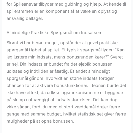
for Spilleansvar tilbyder med guidning og hjælp. At kende til
spillerammen er en komponent af at være en oplyst og
ansvarlig deltager.
Almindelige Praktiske Spørgsmål om Indsatsen
Skønt vi har berørt meget, opstår der alligevel praktiske
spørgsmål i løbet af spillet. Et typisk spørgsmål lyder: “Kan
jeg justere min indsats, mens bonusrunden kører?” Svaret
er nej. Din indsats er bundet fra det øjeblik bonussen
udløses og indtil den er færdig. Et andet almindeligt
spørgsmål går om, hvorvidt en større indsats forøger
chancen for at aktivere bonusfunktioner. I teorien burde det
ikke have effekt, da udløsningsmekanismerne er byggede
på slump uafhængigt af indsatsstørrelsen. Det kan dog
virke sådan, fordi du med et stort væddemål drejer færre
gange med samme budget, hvilket statistisk set giver færre
muligheder på at opnå bonussen.