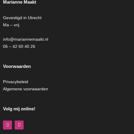
Marianne Maakt
Gevestigd in Utrecht
Ma – vrij
info@mariannemaakt.nl
06 – 42 60 40 26
Voorwaarden
Privacybeleid
Algemene voorwaarden
Volg mij online!
F
I
a
n
c
s