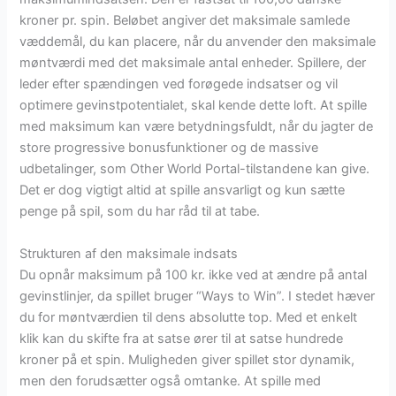
kroner pr. spin. Beløbet angiver det maksimale samlede
væddemål, du kan placere, når du anvender den maksimale
møntværdi med det maksimale antal enheder. Spillere, der
leder efter spændingen ved forøgede indsatser og vil
optimere gevinstpotentialet, skal kende dette loft. At spille
med maksimum kan være betydningsfuldt, når du jagter de
store progressive bonusfunktioner og de massive
udbetalinger, som Other World Portal-tilstandene kan give.
Det er dog vigtigt altid at spille ansvarligt og kun sætte
penge på spil, som du har råd til at tabe.
Strukturen af den maksimale indsats
Du opnår maksimum på 100 kr. ikke ved at ændre på antal
gevinstlinjer, da spillet bruger “Ways to Win”. I stedet hæver
du for møntværdien til dens absolutte top. Med et enkelt
klik kan du skifte fra at satse ører til at satse hundrede
kroner på et spin. Muligheden giver spillet stor dynamik,
men den forudsætter også omtanke. At spille med