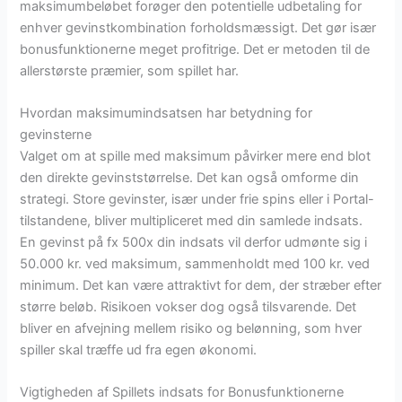
maksimumbeløbet forøger den potentielle udbetaling for
enhver gevinstkombination forholdsmæssigt. Det gør især
bonusfunktionerne meget profitrige. Det er metoden til de
allerstørste præmier, som spillet har.
Hvordan maksimumindsatsen har betydning for
gevinsterne
Valget om at spille med maksimum påvirker mere end blot
den direkte gevinststørrelse. Det kan også omforme din
strategi. Store gevinster, især under frie spins eller i Portal-
tilstandene, bliver multipliceret med din samlede indsats.
En gevinst på fx 500x din indsats vil derfor udmønte sig i
50.000 kr. ved maksimum, sammenholdt med 100 kr. ved
minimum. Det kan være attraktivt for dem, der stræber efter
større beløb. Risikoen vokser dog også tilsvarende. Det
bliver en afvejning mellem risiko og belønning, som hver
spiller skal træffe ud fra egen økonomi.
Vigtigheden af Spillets indsats for Bonusfunktionerne