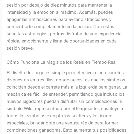
sesión por debajo de diez minutos para mantener la
intensidad y la emoción al máximo. Además, puedes
apagar las notificaciones para evitar distracciones y
concentrarte completamente en la acción. Con estas
sencillas estrategias, podrás disfrutar de una experiencia
rápida, emocionante y llena de oportunidades en cada
sesión breve.
Cómo Funciona La Magia de los Reels en Tiempo Real
El diseño del juego es simple pero efectivo: cinco carretes
dispuestos en tres filas, donde necesitas que los símbolos
coincidan desde el carrete más a la izquierda para ganar. La
mecánica es fácil de entender, permitiendo que incluso los
nuevos jugadores puedan disfrutar sin complicaciones. El
símbolo Wild, representado por el Ringmaster, sustituye a
todos los símbolos excepto los scatters y los íconos
especiales, brindándote una ventaja rápida para formar
combinaciones ganadoras. Esto aumenta tus posibilidades