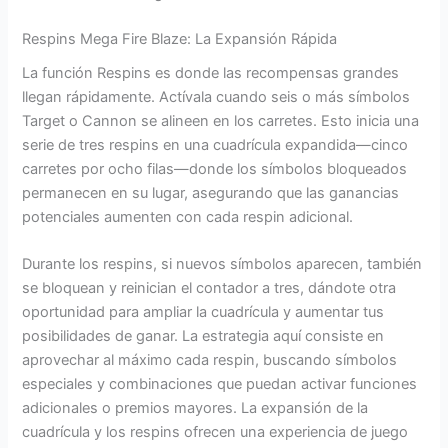
Respins Mega Fire Blaze: La Expansión Rápida
La función Respins es donde las recompensas grandes
llegan rápidamente. Actívala cuando seis o más símbolos
Target o Cannon se alineen en los carretes. Esto inicia una
serie de tres respins en una cuadrícula expandida—cinco
carretes por ocho filas—donde los símbolos bloqueados
permanecen en su lugar, asegurando que las ganancias
potenciales aumenten con cada respin adicional.
Durante los respins, si nuevos símbolos aparecen, también
se bloquean y reinician el contador a tres, dándote otra
oportunidad para ampliar la cuadrícula y aumentar tus
posibilidades de ganar. La estrategia aquí consiste en
aprovechar al máximo cada respin, buscando símbolos
especiales y combinaciones que puedan activar funciones
adicionales o premios mayores. La expansión de la
cuadrícula y los respins ofrecen una experiencia de juego