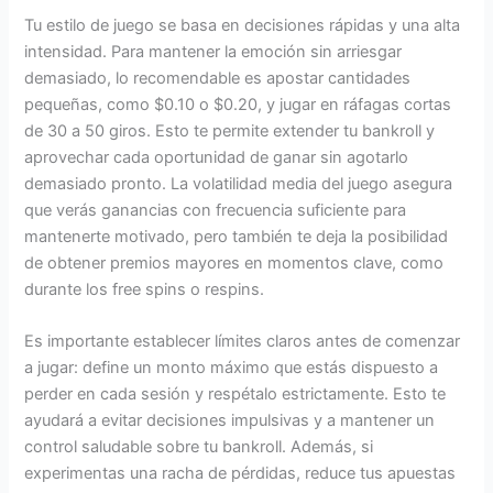
Tu estilo de juego se basa en decisiones rápidas y una alta
intensidad. Para mantener la emoción sin arriesgar
demasiado, lo recomendable es apostar cantidades
pequeñas, como $0.10 o $0.20, y jugar en ráfagas cortas
de 30 a 50 giros. Esto te permite extender tu bankroll y
aprovechar cada oportunidad de ganar sin agotarlo
demasiado pronto. La volatilidad media del juego asegura
que verás ganancias con frecuencia suficiente para
mantenerte motivado, pero también te deja la posibilidad
de obtener premios mayores en momentos clave, como
durante los free spins o respins.
Es importante establecer límites claros antes de comenzar
a jugar: define un monto máximo que estás dispuesto a
perder en cada sesión y respétalo estrictamente. Esto te
ayudará a evitar decisiones impulsivas y a mantener un
control saludable sobre tu bankroll. Además, si
experimentas una racha de pérdidas, reduce tus apuestas