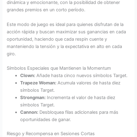
dinámica y emocionante, con la posibilidad de obtener
grandes premios en un corto período.
Este modo de juego es ideal para quienes disfrutan de la
acción rápida y buscan maximizar sus ganancias en cada
oportunidad, haciendo que cada respin cuente y
manteniendo la tensión y la expectativa en alto en cada
giro.
Símbolos Especiales que Mantienen la Momentum
Clown:
Añade hasta cinco nuevos símbolos Target.
Trapeze Woman:
Acumula valores de hasta diez
símbolos Target.
Strongman:
Incrementa el valor de hasta diez
símbolos Target.
Cannon:
Desbloquea filas adicionales para más
oportunidades de ganar.
Riesgo y Recompensa en Sesiones Cortas