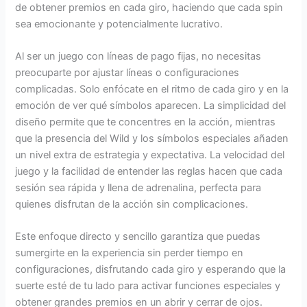
de obtener premios en cada giro, haciendo que cada spin
sea emocionante y potencialmente lucrativo.
Al ser un juego con líneas de pago fijas, no necesitas
preocuparte por ajustar líneas o configuraciones
complicadas. Solo enfócate en el ritmo de cada giro y en la
emoción de ver qué símbolos aparecen. La simplicidad del
diseño permite que te concentres en la acción, mientras
que la presencia del Wild y los símbolos especiales añaden
un nivel extra de estrategia y expectativa. La velocidad del
juego y la facilidad de entender las reglas hacen que cada
sesión sea rápida y llena de adrenalina, perfecta para
quienes disfrutan de la acción sin complicaciones.
Este enfoque directo y sencillo garantiza que puedas
sumergirte en la experiencia sin perder tiempo en
configuraciones, disfrutando cada giro y esperando que la
suerte esté de tu lado para activar funciones especiales y
obtener grandes premios en un abrir y cerrar de ojos.