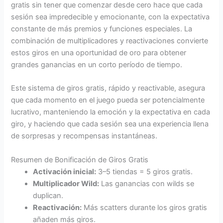
gratis sin tener que comenzar desde cero hace que cada
sesión sea impredecible y emocionante, con la expectativa
constante de más premios y funciones especiales. La
combinación de multiplicadores y reactivaciones convierte
estos giros en una oportunidad de oro para obtener
grandes ganancias en un corto período de tiempo.
Este sistema de giros gratis, rápido y reactivable, asegura
que cada momento en el juego pueda ser potencialmente
lucrativo, manteniendo la emoción y la expectativa en cada
giro, y haciendo que cada sesión sea una experiencia llena
de sorpresas y recompensas instantáneas.
Resumen de Bonificación de Giros Gratis
Activación inicial:
3–5 tiendas = 5 giros gratis.
Multiplicador Wild:
Las ganancias con wilds se
duplican.
Reactivación:
Más scatters durante los giros gratis
añaden más giros.