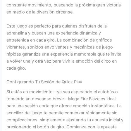
constante movimiento, buscando la próxima gran victoria
en medio de la diversión circense.
Este juego es perfecto para quienes disfrutan de la
adrenalina y buscan una experiencia dinámica y
entretenida en cada giro. La combinación de gráficos
vibrantes, sonidos envolventes y mecánicas de juego
rápidas garantiza una experiencia memorable que te invita
a volver una y otra vez para vivir la emoción del circo en
cada giro.
Configurando Tu Sesión de Quick Play
Si estás en movimiento—ya sea esperando el autobús o
tomando un descanso breve—Mega Fire Blaze es ideal
para una sesión corta que ofrece emoción instantánea. La
sencillez del juego te permite comenzar rápidamente sin
complicaciones, simplemente ajustando tu apuesta inicial y
presionando el botón de giro. Comienza con la apuesta