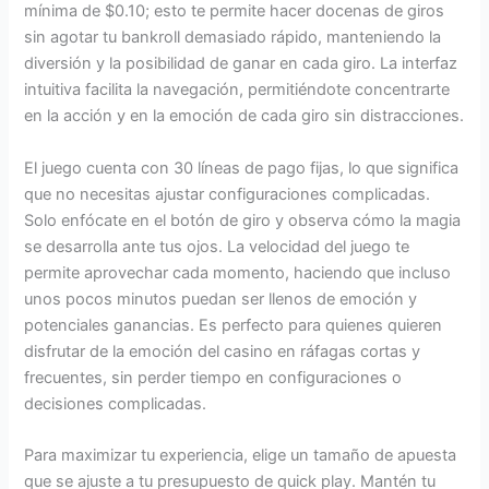
mínima de $0.10; esto te permite hacer docenas de giros
sin agotar tu bankroll demasiado rápido, manteniendo la
diversión y la posibilidad de ganar en cada giro. La interfaz
intuitiva facilita la navegación, permitiéndote concentrarte
en la acción y en la emoción de cada giro sin distracciones.
El juego cuenta con 30 líneas de pago fijas, lo que significa
que no necesitas ajustar configuraciones complicadas.
Solo enfócate en el botón de giro y observa cómo la magia
se desarrolla ante tus ojos. La velocidad del juego te
permite aprovechar cada momento, haciendo que incluso
unos pocos minutos puedan ser llenos de emoción y
potenciales ganancias. Es perfecto para quienes quieren
disfrutar de la emoción del casino en ráfagas cortas y
frecuentes, sin perder tiempo en configuraciones o
decisiones complicadas.
Para maximizar tu experiencia, elige un tamaño de apuesta
que se ajuste a tu presupuesto de quick play. Mantén tu