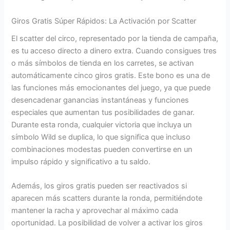
Giros Gratis Súper Rápidos: La Activación por Scatter
El scatter del circo, representado por la tienda de campaña,
es tu acceso directo a dinero extra. Cuando consigues tres
o más símbolos de tienda en los carretes, se activan
automáticamente cinco giros gratis. Este bono es una de
las funciones más emocionantes del juego, ya que puede
desencadenar ganancias instantáneas y funciones
especiales que aumentan tus posibilidades de ganar.
Durante esta ronda, cualquier victoria que incluya un
símbolo Wild se duplica, lo que significa que incluso
combinaciones modestas pueden convertirse en un
impulso rápido y significativo a tu saldo.
Además, los giros gratis pueden ser reactivados si
aparecen más scatters durante la ronda, permitiéndote
mantener la racha y aprovechar al máximo cada
oportunidad. La posibilidad de volver a activar los giros