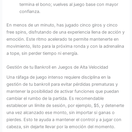
termina el bono; vuelves al juego base con mayor
confianza.
En menos de un minuto, has jugado cinco giros y cinco
free spins, disfrutando de una experiencia llena de acción y
emoción. Este ritmo acelerado te permite mantenerte en
movimiento, listo para la próxima ronda y con la adrenalina
a tope, sin perder tiempo ni energía.
Gestión de tu Bankroll en Juegos de Alta Velocidad
Una ráfaga de juego intenso requiere disciplina en la
gestión de tu bankroll para evitar pérdidas prematuras y
mantener la posibilidad de activar funciones que puedan
cambiar el rumbo de la partida. Es recomendable
establecer un límite de sesión, por ejemplo, $5, y detenerte
una vez alcanzado ese monto, sin importar si ganas o
pierdes. Esto te ayuda a mantener el control y a jugar con
cabeza, sin dejarte llevar por la emoción del momento.