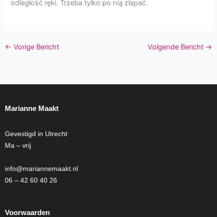
odległość ręki. Trzeba tylko po nią złapać.
←
Vorige Bericht
Volgende Bericht
→
Marianne Maakt
Gevestigd in Utrecht
Ma – vrij
info@mariannemaakt.nl
06 – 42 60 40 26
Voorwaarden