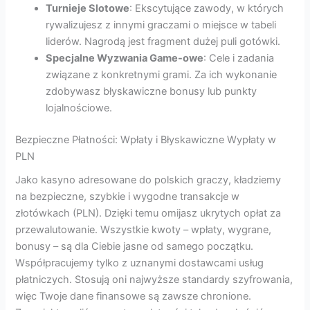
Turnieje Slotowe
: Ekscytujące zawody, w których
rywalizujesz z innymi graczami o miejsce w tabeli
liderów. Nagrodą jest fragment dużej puli gotówki.
Specjalne Wyzwania Game-owe
: Cele i zadania
związane z konkretnymi grami. Za ich wykonanie
zdobywasz błyskawiczne bonusy lub punkty
lojalnościowe.
Bezpieczne Płatności: Wpłaty i Błyskawiczne Wypłaty w
PLN
Jako kasyno adresowane do polskich graczy, kładziemy
na bezpieczne, szybkie i wygodne transakcje w
złotówkach (PLN). Dzięki temu omijasz ukrytych opłat za
przewalutowanie. Wszystkie kwoty – wpłaty, wygrane,
bonusy – są dla Ciebie jasne od samego początku.
Współpracujemy tylko z uznanymi dostawcami usług
płatniczych. Stosują oni najwyższe standardy szyfrowania,
więc Twoje dane finansowe są zawsze chronione.