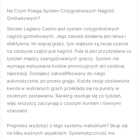
Na Czym Polega System Cotygodniowych Nagród
Gotówkowych?
Sercem Legiano Casino jest system cotygodniowych
nagród gotówkowych. Jego zasada działania jest łatwa i
efektywna. Im więcej grasz, tym większe są twoje szanse
na zdobycie części puli nagród. Pula ta jest przydzielana co
tydzień między zaangażowanych graczy. System nie
wymaga wpisywania kodów promocyjnych ani osobnej
rejestracji. Zostajesz zakwalifikowany do niego
automatycznie, po prostu grając. Każda twoja obstawiona
kwota w wybranych grach przekłada się na punkty w
osobnym zestawieniu. Ranking resetuje się co tydzień,
więc wszyscy zaczynają z czystym kontem i równymi
szansami.
Pragniesz wydobyć z tego systemu maksimum? Skup się
na kilku ważnych aspektach. Systematyczność ma