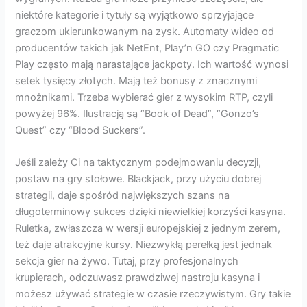
niektóre kategorie i tytuły są wyjątkowo sprzyjające
graczom ukierunkowanym na zysk. Automaty wideo od
producentów takich jak NetEnt, Play’n GO czy Pragmatic
Play często mają narastające jackpoty. Ich wartość wynosi
setek tysięcy złotych. Mają też bonusy z znacznymi
mnożnikami. Trzeba wybierać gier z wysokim RTP, czyli
powyżej 96%. Ilustracją są “Book of Dead”, “Gonzo’s
Quest” czy “Blood Suckers”.
Jeśli zależy Ci na taktycznym podejmowaniu decyzji,
postaw na gry stołowe. Blackjack, przy użyciu dobrej
strategii, daje spośród największych szans na
długoterminowy sukces dzięki niewielkiej korzyści kasyna.
Ruletka, zwłaszcza w wersji europejskiej z jednym zerem,
też daje atrakcyjne kursy. Niezwykłą perełką jest jednak
sekcja gier na żywo. Tutaj, przy profesjonalnych
krupierach, odczuwasz prawdziwej nastroju kasyna i
możesz używać strategie w czasie rzeczywistym. Gry takie