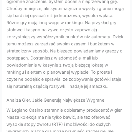
ogromne znaczenie. System docenia nieprzerwaną grę.
Choćby mniejsze, ale systematyczne wpłaty i granie mogą
się bardziej opłacać niż jednorazowa, wysoka wpłata.
Różne gry mają inną wagę w rankingu. Na przykład gry
stołowe i kasyno na żywo często zapewniają
korzystniejszy współczynnik punktów niż automaty. Dzięki
temu możesz zarządzać swoim czasem i budżetem w
strategiczny sposób. Na bieżąco powiadamiamy graczy o
postępach. Dostaniesz wiadomość e-mail lub
powiadomienie w kasynie z twoją bieżącą lokatą w
rankingu i alertem o planowanej wypłacie. To proste i
czytelne podejście sprawia, że zdobywanie gotówki staje
się naturalną częścią rozrywki i nadaje jej smaczku.
Analiza Gier, Jakie Generują Największe Wygrane
W Legiano Casino starannie dobieramy producentów gier.
Nasza kolekcja ma nie tylko bawić, ale też oferować
wysokie stopy zwrotu (RTP) i możliwości do dużych
wygranych. Każda gra może przynieść szczęście, ale