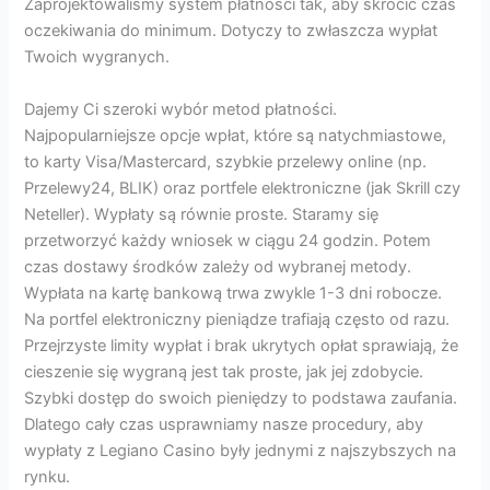
Zaprojektowaliśmy system płatności tak, aby skrócić czas
oczekiwania do minimum. Dotyczy to zwłaszcza wypłat
Twoich wygranych.
Dajemy Ci szeroki wybór metod płatności.
Najpopularniejsze opcje wpłat, które są natychmiastowe,
to karty Visa/Mastercard, szybkie przelewy online (np.
Przelewy24, BLIK) oraz portfele elektroniczne (jak Skrill czy
Neteller). Wypłaty są równie proste. Staramy się
przetworzyć każdy wniosek w ciągu 24 godzin. Potem
czas dostawy środków zależy od wybranej metody.
Wypłata na kartę bankową trwa zwykle 1-3 dni robocze.
Na portfel elektroniczny pieniądze trafiają często od razu.
Przejrzyste limity wypłat i brak ukrytych opłat sprawiają, że
cieszenie się wygraną jest tak proste, jak jej zdobycie.
Szybki dostęp do swoich pieniędzy to podstawa zaufania.
Dlatego cały czas usprawniamy nasze procedury, aby
wypłaty z Legiano Casino były jednymi z najszybszych na
rynku.