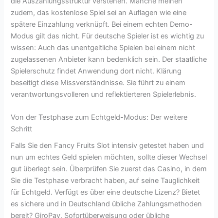
die Auszahlungsstruktur verstehen. Manche meinen
zudem, das kostenlose Spiel sei an Auflagen wie eine
spätere Einzahlung verknüpft. Bei einem echten Demo-
Modus gilt das nicht. Für deutsche Spieler ist es wichtig zu
wissen: Auch das unentgeltliche Spielen bei einem nicht
zugelassenen Anbieter kann bedenklich sein. Der staatliche
Spielerschutz findet Anwendung dort nicht. Klärung
beseitigt diese Missverständnisse. Sie führt zu einem
verantwortungsvolleren und reflektierteren Spielerlebnis.
Von der Testphase zum Echtgeld-Modus: Der weitere
Schritt
Falls Sie den Fancy Fruits Slot intensiv getestet haben und
nun um echtes Geld spielen möchten, sollte dieser Wechsel
gut überlegt sein. Überprüfen Sie zuerst das Casino, in dem
Sie die Testphase verbracht haben, auf seine Tauglichkeit
für Echtgeld. Verfügt es über eine deutsche Lizenz? Bietet
es sichere und in Deutschland übliche Zahlungsmethoden
bereit? GiroPay, Sofortüberweisung oder übliche