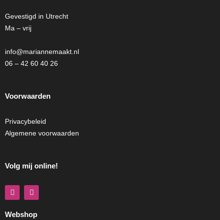
Gevestigd in Utrecht
Ma – vrij
info@mariannemaakt.nl
06 – 42 60 40 26
Voorwaarden
Privacybeleid
Algemene voorwaarden
Volg mij online!
F
I
a
n
c
s
e
t
Webshop
b
a