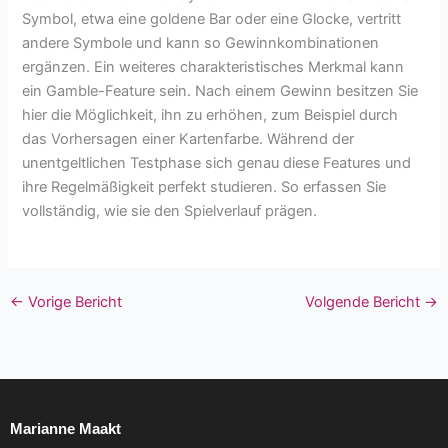
Symbol, etwa eine goldene Bar oder eine Glocke, vertritt
andere Symbole und kann so Gewinnkombinationen
ergänzen. Ein weiteres charakteristisches Merkmal kann
ein Gamble-Feature sein. Nach einem Gewinn besitzen Sie
hier die Möglichkeit, ihn zu erhöhen, zum Beispiel durch
das Vorhersagen einer Kartenfarbe. Während der
unentgeltlichen Testphase sich genau diese Features und
ihre Regelmäßigkeit perfekt studieren. So erfassen Sie
vollständig, wie sie den Spielverlauf prägen.
←
Vorige Bericht
Volgende Bericht
→
Marianne Maakt