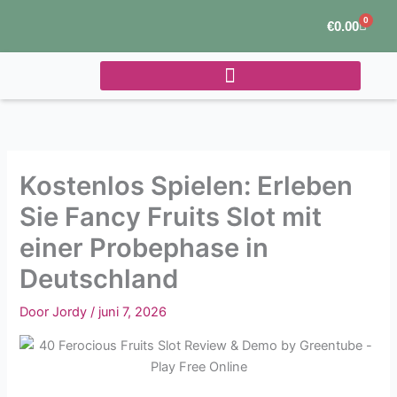
Ga
0
Winke
€
0.00
naar
de
inhoud
Kostenlos Spielen: Erleben
Sie Fancy Fruits Slot mit
einer Probephase in
Deutschland
Door
Jordy
/
juni 7, 2026