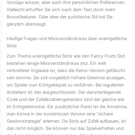
Vorzüge wissen, aber auch Ihre persönlichen Präferenzen.
Vielleicht erhoffen Sie sich nach dem Test doch mehr
Bonusfeatures. Oder aber der puristische Stil hat Sie
gänzlich überzeugt.
Häufige Fragen und Missverständnisse über unentgeltliche
Slots
Zum Thema unentgeltliche Slots wie den Fancy Fruits Slot
bestehen einige Missverständnisse stur. Ein weit
verbreiteter Irrglaube ist, dass die Demo-Version gefälscht
sein könnte. Sie soll vorgeblich höhere Gewinne anzeigen,
um Spieler zum Echtgeldspiel zu verführen. Bei regulierten
Anbietern ist das ausgeschlossen. Der darunterliegende
Code und der Zufallszahlengenerator sind der gleiche wie
im Echtgeldmodus. Ein zusätzlicher Punkt ist die Annahme,
man könne in der kostenlosen Version eine “sichere
Gewinnstrategie” erlernen. Da Slots auf Zufall aufbauen, ist
das nicht möglich. Sie können nur das Spielverhalten und