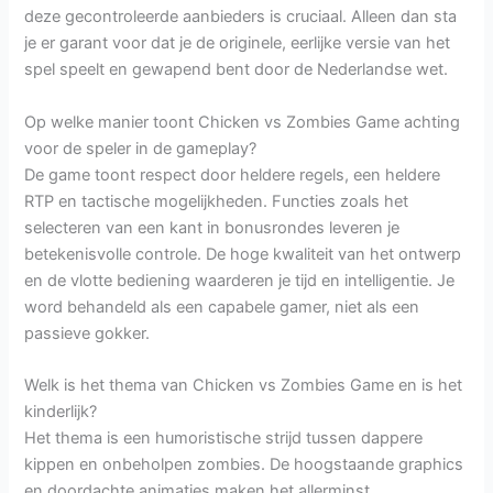
deze gecontroleerde aanbieders is cruciaal. Alleen dan sta
je er garant voor dat je de originele, eerlijke versie van het
spel speelt en gewapend bent door de Nederlandse wet.
Op welke manier toont Chicken vs Zombies Game achting
voor de speler in de gameplay?
De game toont respect door heldere regels, een heldere
RTP en tactische mogelijkheden. Functies zoals het
selecteren van een kant in bonusrondes leveren je
betekenisvolle controle. De hoge kwaliteit van het ontwerp
en de vlotte bediening waarderen je tijd en intelligentie. Je
word behandeld als een capabele gamer, niet als een
passieve gokker.
Welk is het thema van Chicken vs Zombies Game en is het
kinderlijk?
Het thema is een humoristische strijd tussen dappere
kippen en onbeholpen zombies. De hoogstaande graphics
en doordachte animaties maken het allerminst