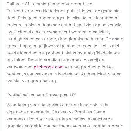
Culturele Afstemming zonder Vooroordelen
Treffend voor een Nederlands publiek is wat de game níét
doet. Er is geen opgedrongen lokalisatie met klompen of
molens. In plaats daarvan richt het spel zich op universele
kwaliteiten die hier gewaardeerd worden: creativiteit,
kundigheid en een droge, droogkomische humor. De game
spreekt op een gelijkwaardige manier tegen je. Het is niet
neerbuigend en het probeert niet kunstmatig ‘Nederlands’
te klinken. Deze internationale aanpak, waarbij de
kernwaarden
pitchbook.com
van het product prioriteit
hebben, slaat vaak aan in Nederland. Authenticiteit vinden
we hier van groot belang.
Kwaliteitseisen van Ontwerp en UX
Waardering voor de speler komt tot uiting ook in de
algemene presentatie. Chicken vs Zombies Game
kenmerkt zich door vloeiende animaties, haarscherpe
graphics en geluid dat het thema versterkt, zonder storend