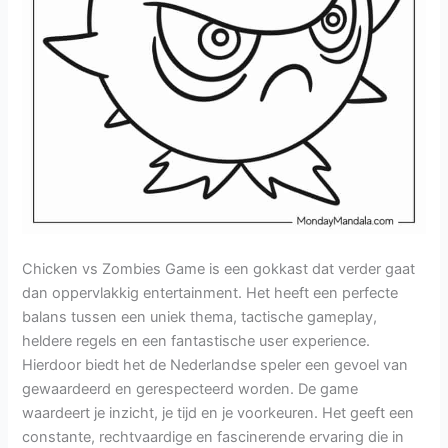
Chicken vs Zombies Game is een gokkast dat verder gaat
dan oppervlakkig entertainment. Het heeft een perfecte
balans tussen een uniek thema, tactische gameplay,
heldere regels en een fantastische user experience.
Hierdoor biedt het de Nederlandse speler een gevoel van
gewaardeerd en gerespecteerd worden. De game
waardeert je inzicht, je tijd en je voorkeuren. Het geeft een
constante, rechtvaardige en fascinerende ervaring die in