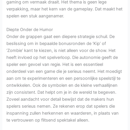
gaming om vermaak draait. Het thema is geen lege
verpakking, maar het kern van de gameplay. Dat maakt het
spelen een stuk aangenamer.
Diepte Onder de Humor
Onder de grappen gaat een diepere strategie schuil. De
beslissing om in bepaalde bonusronden de ‘Kip’ of
‘Zombie’ kant te kiezen, is niet alleen voor de show. Het
heeft invloed op het spelverloop. Die autonomie geeft de
speler een gevoel van regie. Het is een essentieel
onderdeel van een game die je serieus neemt. Het moedigt
aan om te experimenteren en een persoonlijke speelstijl te
ontwikkelen. Ook de symbolen en de kleine verhaallijnen
zijn consistent. Dat helpt om je in de wereld te begeven.
Zoveel aandacht voor detail bewijst dat de makers hun
spelers serieus nemen. Ze rekenen erop dat spelers die
inspanning zullen herkennen en waarderen, in plaats van
te vertrouwen op flitsend spektakel alleen.