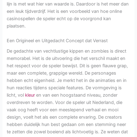
lijn is met wat hier van waarde is. Daardoor is het meer dan
een leuk tijdverdrijf. Het is een voorbeeld van hoe online
casinospellen de speler echt op de voorgrond kan
plaatsen.
Een Origineel en Uitgedacht Concept dat Verrast
De gedachte van vechtlustige kippen en zombies is direct
memorabel. Het is de uitvoering die het verschil maakt en
het respect voor de speler bewijst. Dit is geen flauwe grap,
maar een complete, grappige wereld. De personages
hebben echt eigenheid. Je merkt het in de animaties en in
hun reacties tijdens speciale features. De vormgeving is
licht, vol
kleur
en van een hoogstaand niveau, zonder
overdreven te worden. Voor de speler uit Nederland, die
vaak oog heeft voor een meeslepend verhaal en mooi
design, voelt het als een complete ervaring. De creators
hebben duidelijk hun best gedaan om een stemming neer
te zetten die zowel boeiend als lichtvoetig is. Ze weten dat