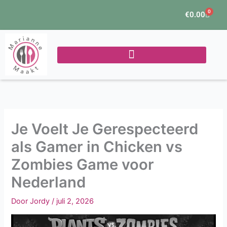
Ga
0
Winke
€
0.00
naar
de
inhoud
Je Voelt Je Gerespecteerd
als Gamer in Chicken vs
Zombies Game voor
Nederland
Door
Jordy
/
juli 2, 2026