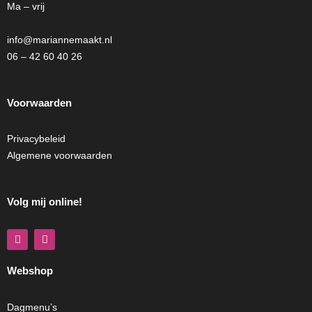
Ma – vrij
info@mariannemaakt.nl
06 – 42 60 40 26
Voorwaarden
Privacybeleid
Algemene voorwaarden
Volg mij online!
F
I
a
n
c
s
e
t
Webshop
b
a
o
g
o
r
k
a
Dagmenu’s