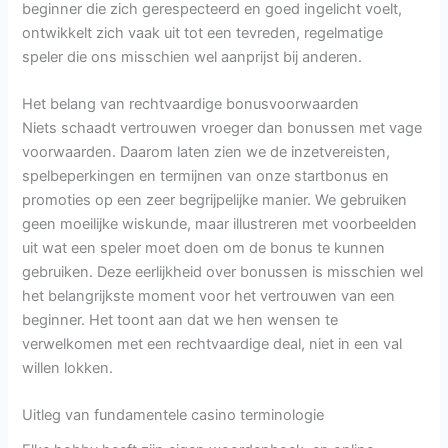
beginner die zich gerespecteerd en goed ingelicht voelt,
ontwikkelt zich vaak uit tot een tevreden, regelmatige
speler die ons misschien wel aanprijst bij anderen.
Het belang van rechtvaardige bonusvoorwaarden
Niets schaadt vertrouwen vroeger dan bonussen met vage
voorwaarden. Daarom laten zien we de inzetvereisten,
spelbeperkingen en termijnen van onze startbonus en
promoties op een zeer begrijpelijke manier. We gebruiken
geen moeilijke wiskunde, maar illustreren met voorbeelden
uit wat een speler moet doen om de bonus te kunnen
gebruiken. Deze eerlijkheid over bonussen is misschien wel
het belangrijkste moment voor het vertrouwen van een
beginner. Het toont aan dat we hen wensen te
verwelkomen met een rechtvaardige deal, niet in een val
willen lokken.
Uitleg van fundamentele casino terminologie