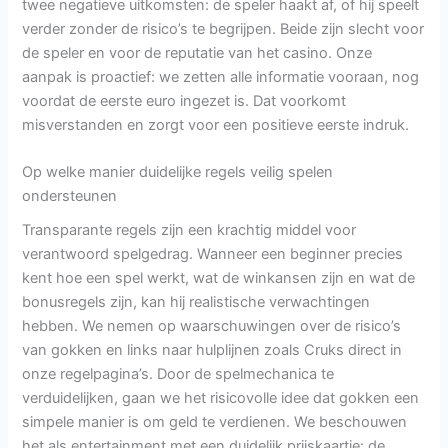
twee negatieve uitkomsten: de speler haakt af, of hij speelt
verder zonder de risico’s te begrijpen. Beide zijn slecht voor
de speler en voor de reputatie van het casino. Onze
aanpak is proactief: we zetten alle informatie vooraan, nog
voordat de eerste euro ingezet is. Dat voorkomt
misverstanden en zorgt voor een positieve eerste indruk.
Op welke manier duidelijke regels veilig spelen
ondersteunen
Transparante regels zijn een krachtig middel voor
verantwoord spelgedrag. Wanneer een beginner precies
kent hoe een spel werkt, wat de winkansen zijn en wat de
bonusregels zijn, kan hij realistische verwachtingen
hebben. We nemen op waarschuwingen over de risico’s
van gokken en links naar hulplijnen zoals Cruks direct in
onze regelpagina’s. Door de spelmechanica te
verduidelijken, gaan we het risicovolle idee dat gokken een
simpele manier is om geld te verdienen. We beschouwen
het als entertainment met een duidelijk prijskaartje: de