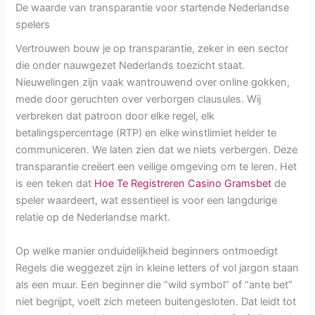
De waarde van transparantie voor startende Nederlandse
spelers
Vertrouwen bouw je op transparantie, zeker in een sector
die onder nauwgezet Nederlands toezicht staat.
Nieuwelingen zijn vaak wantrouwend over online gokken,
mede door geruchten over verborgen clausules. Wij
verbreken dat patroon door elke regel, elk
betalingspercentage (RTP) en elke winstlimiet helder te
communiceren. We laten zien dat we niets verbergen. Deze
transparantie creëert een veilige omgeving om te leren. Het
is een teken dat
Hoe Te Registreren Casino Gramsbet
de
speler waardeert, wat essentieel is voor een langdurige
relatie op de Nederlandse markt.
Op welke manier onduidelijkheid beginners ontmoedigt
Regels die weggezet zijn in kleine letters of vol jargon staan
als een muur. Een beginner die “wild symbol” of “ante bet”
niet begrijpt, voelt zich meteen buitengesloten. Dat leidt tot