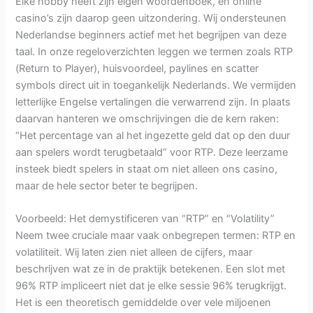
Elke hobby heeft zijn eigen woordenboek, en online
casino’s zijn daarop geen uitzondering. Wij ondersteunen
Nederlandse beginners actief met het begrijpen van deze
taal. In onze regeloverzichten leggen we termen zoals RTP
(Return to Player), huisvoordeel, paylines en scatter
symbols direct uit in toegankelijk Nederlands. We vermijden
letterlijke Engelse vertalingen die verwarrend zijn. In plaats
daarvan hanteren we omschrijvingen die de kern raken:
“Het percentage van al het ingezette geld dat op den duur
aan spelers wordt terugbetaald” voor RTP. Deze leerzame
insteek biedt spelers in staat om niet alleen ons casino,
maar de hele sector beter te begrijpen.
Voorbeeld: Het demystificeren van “RTP” en “Volatility”
Neem twee cruciale maar vaak onbegrepen termen: RTP en
volatiliteit. Wij laten zien niet alleen de cijfers, maar
beschrijven wat ze in de praktijk betekenen. Een slot met
96% RTP impliceert niet dat je elke sessie 96% terugkrijgt.
Het is een theoretisch gemiddelde over vele miljoenen