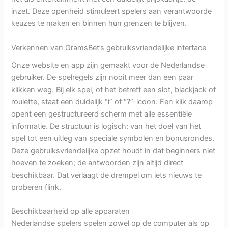
inzet. Deze openheid stimuleert spelers aan verantwoorde
keuzes te maken en binnen hun grenzen te blijven.
Verkennen van GramsBet’s gebruiksvriendelijke interface
Onze website en app zijn gemaakt voor de Nederlandse
gebruiker. De spelregels zijn nooit meer dan een paar
klikken weg. Bij elk spel, of het betreft een slot, blackjack of
roulette, staat een duidelijk “i” of “?”-icoon. Een klik daarop
opent een gestructureerd scherm met alle essentiële
informatie. De structuur is logisch: van het doel van het
spel tot een uitleg van speciale symbolen en bonusrondes.
Deze gebruiksvriendelijke opzet houdt in dat beginners niet
hoeven te zoeken; de antwoorden zijn altijd direct
beschikbaar. Dat verlaagt de drempel om iets nieuws te
proberen flink.
Beschikbaarheid op alle apparaten
Nederlandse spelers spelen zowel op de computer als op