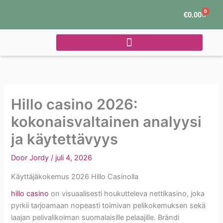
Ga
0
Winke
€
0.00
naar
de
inhoud
Hillo casino 2026:
kokonaisvaltainen analyysi
ja käytettävyys
Door
Jordy
/
juli 4, 2026
Käyttäjäkokemus 2026 Hillo Casinolla
hillo casino
on visuaalisesti houkutteleva nettikasino, joka
pyrkii tarjoamaan nopeasti toimivan pelikokemuksen sekä
laajan pelivalikoiman suomalaisille pelaajille. Brändi