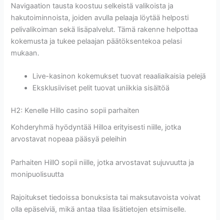
Navigaation tausta koostuu selkeistä valikoista ja
hakutoiminnoista, joiden avulla pelaaja löytää helposti
pelivalikoiman sekä lisäpalvelut. Tämä rakenne helpottaa
kokemusta ja tukee pelaajan päätöksentekoa pelasi
mukaan.
Live-kasinon kokemukset tuovat reaaliaikaisia pelejä
Eksklusiiviset pelit tuovat uniikkia sisältöä
H2: Kenelle Hillo casino sopii parhaiten
Kohderyhmä hyödyntää Hilloa erityisesti niille, jotka
arvostavat nopeaa pääsyä peleihin
Parhaiten HillO sopii niille, jotka arvostavat sujuvuutta ja
monipuolisuutta
Rajoitukset tiedoissa bonuksista tai maksutavoista voivat
olla epäselviä, mikä antaa tilaa lisätietojen etsimiselle.