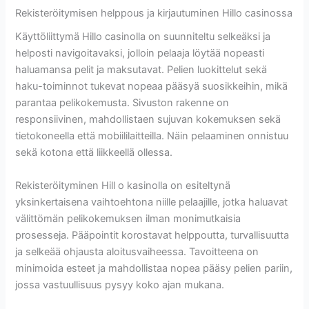
Rekisteröitymisen helppous ja kirjautuminen Hillo casinossa
Käyttöliittymä Hillo casinolla on suunniteltu selkeäksi ja
helposti navigoitavaksi, jolloin pelaaja löytää nopeasti
haluamansa pelit ja maksutavat. Pelien luokittelut sekä
haku-toiminnot tukevat nopeaa pääsyä suosikkeihin, mikä
parantaa pelikokemusta. Sivuston rakenne on
responsiivinen, mahdollistaen sujuvan kokemuksen sekä
tietokoneella että mobiililaitteilla. Näin pelaaminen onnistuu
sekä kotona että liikkeellä ollessa.
Rekisteröityminen Hill o kasinolla on esiteltynä
yksinkertaisena vaihtoehtona niille pelaajille, jotka haluavat
välittömän pelikokemuksen ilman monimutkaisia
prosesseja. Pääpointit korostavat helppoutta, turvallisuutta
ja selkeää ohjausta aloitusvaiheessa. Tavoitteena on
minimoida esteet ja mahdollistaa nopea pääsy pelien pariin,
jossa vastuullisuus pysyy koko ajan mukana.