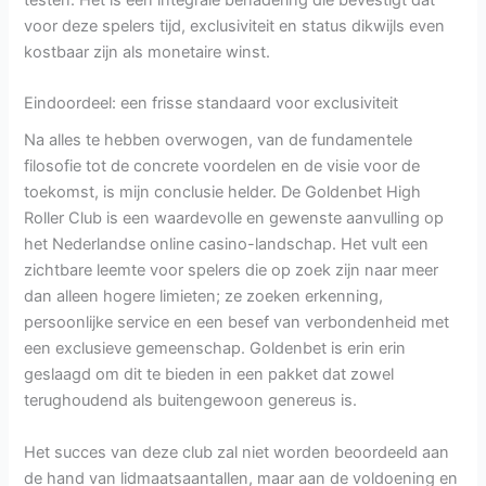
voor deze spelers tijd, exclusiviteit en status dikwijls even
kostbaar zijn als monetaire winst.
Eindoordeel: een frisse standaard voor exclusiviteit
Na alles te hebben overwogen, van de fundamentele
filosofie tot de concrete voordelen en de visie voor de
toekomst, is mijn conclusie helder. De Goldenbet High
Roller Club is een waardevolle en gewenste aanvulling op
het Nederlandse online casino-landschap. Het vult een
zichtbare leemte voor spelers die op zoek zijn naar meer
dan alleen hogere limieten; ze zoeken erkenning,
persoonlijke service en een besef van verbondenheid met
een exclusieve gemeenschap. Goldenbet is erin erin
geslaagd om dit te bieden in een pakket dat zowel
terughoudend als buitengewoon genereus is.
Het succes van deze club zal niet worden beoordeeld aan
de hand van lidmaatsaantallen, maar aan de voldoening en