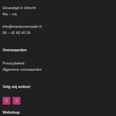
Gevestigd in Utrecht
Ma – vrij
info@mariannemaakt.nl
06 – 42 60 40 26
Voorwaarden
Privacybeleid
Algemene voorwaarden
Volg mij online!
F
I
a
n
c
s
e
t
Webshop
b
a