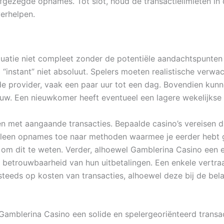
ezegde opnames. Tot slot, houd de transactielimieten in 
erhelpen.
luatie niet compleet zonder de potentiële aandachtspunte
m “instant” niet absoluut. Spelers moeten realistische verw
 de provider, vaak een paar uur tot een dag. Bovendien kunn
ouw. Een nieuwkomer heeft eventueel een lagere wekelijkse o
en met aangaande transacties. Bepaalde casino’s vereisen 
lleen opnames toe naar methoden waarmee je eerder hebt ge
 om dit te weten. Verder, alhoewel Gamblerina Casino een er
de betrouwbaarheid van hun uitbetalingen. Een enkele vertr
t steeds op kosten van transacties, alhoewel deze bij de be
mblerina Casino een solide en spelergeoriënteerd transac