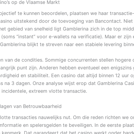
sino’s op de Vlaamse Markt
jectief te kunnen beoordelen, plaatsen we haar transacti
sino uitstekend door de toevoeging van Bancontact. Niet all
p het gebied van snelheid ligt Gamblerina zich in de top mid
soms “instant” voor e-wallets na verificatie). Maar er zijn 
amblerina blijkt te streven naar een stabiele levering binn
en van de condities. Sommige concurrenten stellen hogere 
angrijk punt zijn. Anderen hebben eventueel een enigszins g
igheid en stabiliteit. Een casino dat altijd binnen 12 uur 
s na 3 dagen. Onze analyse wijst erop dat Gamblerina Casi
 incidentele, extreem vlotte transactie.
slagen van Betrouwbaarheid
vlotte transacties nauwelijks nut. Om die reden richten we 
formatie en spelersgelden te beveiligen. In de eerste plaat
enmerk. Dat garandeert dat het casino werkt onder harde 