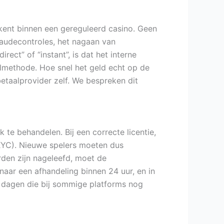
ent binnen een gereguleerd casino. Geen
fraudecontroles, het nagaan van
ct” of “instant”, is dat het interne
lmethode. Hoe snel het geld echt op de
betaalprovider zelf. We bespreken dit
 te behandelen. Bij een correcte licentie,
 KYC). Nieuwe spelers moeten dus
rden zijn nageleefd, moet de
naar een afhandeling binnen 24 uur, en in
le dagen die bij sommige platforms nog