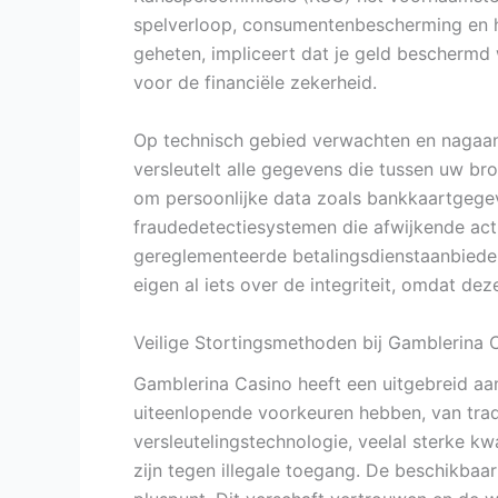
spelverloop, consumentenbescherming en he
geheten, impliceert dat je geld bescherm
voor de financiële zekerheid.
Op technisch gebied verwachten en nagaan
versleutelt alle gegevens die tussen uw b
om persoonlijke data zoals bankkaartgege
fraudedetectiesystemen die afwijkende act
gereglementeerde betalingsdienstaanbiede
eigen al iets over de integriteit, omdat d
Veilige Stortingsmethoden bij Gamblerina 
Gamblerina Casino heeft een uitgebreid aa
uiteenlopende voorkeuren hebben, van trad
versleutelingstechnologie, veelal sterke kw
zijn tegen illegale toegang. De beschikbaar