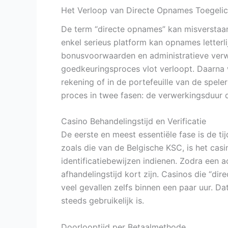
Het Verloop van Directe Opnames Toegelic
De term “directe opnames” kan misverstaa
enkel serieus platform kan opnames letterli
bonusvoorwaarden en administratieve verwer
goedkeuringsproces vlot verloopt. Daarna 
rekening of in de portefeuille van de spele
proces in twee fasen: de verwerkingsduur do
Casino Behandelingstijd en Verificatie
De eerste en meest essentiële fase is de tij
zoals die van de Belgische KSC, is het ca
identificatiebewijzen indienen. Zodra een 
afhandelingstijd kort zijn. Casinos die “di
veel gevallen zelfs binnen een paar uur. Da
steeds gebruikelijk is.
Doorlooptijd per Betaalmethode