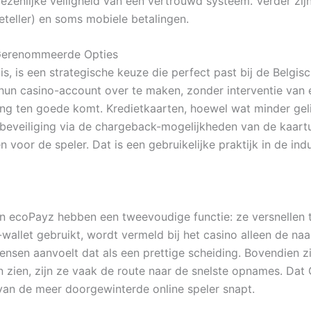
zenlijke veiligheid van een vertrouwd systeem. Verder zijn
 Neteller) en soms mobiele betalingen.
 Gerenommeerde Opties
, is een strategische keuze die perfect past bij de Belgisch
un casino-account over te maken, zonder interventie van een
ing ten goede komt. Kredietkaarten, hoewel wat minder gel
 beveiliging via de chargeback-mogelijkheden van de kaart
n voor de speler. Dat is een gebruikelijke praktijk in de in
er en ecoPayz hebben een tweevoudige functie: ze versnellen 
e-wallet gebruikt, wordt vermeld bij het casino alleen de na
nsen aanvoelt dat als een prettige scheiding. Bovendien zi
len zien, zijn ze vaak de route naar de snelste opnames. Da
van de meer doorgewinterde online speler snapt.