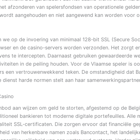
t afzonderen van spelersfondsen van operationele gelden.
d wordt aangehouden en niet aangewend kan worden voor on
 we op de invoering van minimaal 128-bit SSL (Secure So
rowser en de casino-servers worden verzonden. Het zorgt er
vens te intercepten. Daarnaast gebruiken gewaardeerde we
iviteiten in de peiling houden. Voor de Vlaamse speler is
rs een vertrouwenwekkend teken. De omstandigheid dat B
eze dienst harde normen stelt aan haar samenwerkingspartner
Casino
nbod aan wijzen om geld te storten, afgestemd op de Belgi
itioneel bankieren tot moderne digitale portefeuilles. Al
aliteit SSL-certificaten. Die zorgen ervoor dat financiële
heid van herkenbare namen zoals Bancontact, het landelijke 