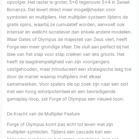
opvolger. Het raster is groter, 5×6 tegenover 5×4 in Sweet
Bonanza. Dat levert direct meer mogelijkheden voor
symbolen en multipliers. Het multiplier-systeem tijdens de
gratis spins, waarbij ze cumulatief worden, aanvoelt ook
intenser en wellicht lucratiever dan enkele andere modellen.
Waar Gates of Olympus de majesteit van Zeus viert, heeft
Forge een meer grondige sfeer. Die sluit aan perfect bij het
idee van het stap voor stap creëren van iets groots. Het
heeft de laagdrempeligheid van zijn voorgangers
vastgehouden, maar introduceert een strategische laag toe
door de manier waarop multipliers met elkaar
samenwerken. Voor spelers die op zoek zijn naar een slot
met een hoog winstpotentieel en een bevredigende
gameplay-loop, zet Forge of Olympus een nieuwe toon.
De Kracht van de Multiplier Feature
Forge of Olympus komt pas echt tot leven met zijn
multiplier-symbolen. Tijdens een cascade kan een