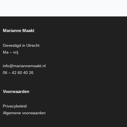
Marianne Maakt
Gevestigd in Utrecht
Ma – vrij
info@mariannemaakt.nl
06 – 42 60 40 26
Voorwaarden
Privacybeleid
Algemene voorwaarden