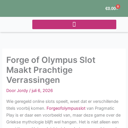
Ga
0
Winke
€
0.00
naar
de
inhoud
Forge of Olympus Slot
Maakt Prachtige
Verrassingen
Door
Jordy
/
juli 6, 2026
Wie geregeld online slots speelt, weet dat er verschillende
titels voorbij komen.
Forgeofolympusslot
van Pragmatic
Play is er daar een voorbeeld van, maar deze game over de
Griekse mythologie blijft wel hangen. Het is niet alleen een