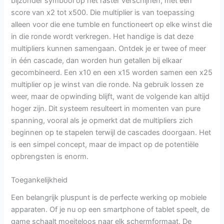
bijzonder symbool op het raster verschijnen, met een
score van x2 tot x500. Die multiplier is van toepassing
alleen voor die ene tumble en functioneert op elke winst die
in die ronde wordt verkregen. Het handige is dat deze
multipliers kunnen samengaan. Ontdek je er twee of meer
in één cascade, dan worden hun getallen bij elkaar
gecombineerd. Een x10 en een x15 worden samen een x25
multiplier op je winst van die ronde. Na gebruik lossen ze
weer, maar de opwinding blijft, want de volgende kan altijd
hoger zijn. Dit systeem resulteert in momenten van pure
spanning, vooral als je opmerkt dat de multipliers zich
beginnen op te stapelen terwijl de cascades doorgaan. Het
is een simpel concept, maar de impact op de potentiële
opbrengsten is enorm.
Toegankelijkheid
Een belangrijk pluspunt is de perfecte werking op mobiele
apparaten. Of je nu op een smartphone of tablet speelt, de
game schaalt moeiteloos naar elk schermformaat. De