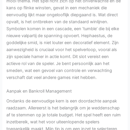
mooi thema. Het spel richt zich op het onverwachte en de
kans op flinke winsten, gevat in een mechaniek die
eenvoudig lijkt maar ongelooflijk diepgaand is. Wat direct
opvalt, is het ontbreken van de standaard winlijnen.
Symbolen komen in een cascade, een ’tumble’ die bij elke
nieuwe valpartij de spanning opvoert. Hephaestus, de
goddelijke smid, is niet louter een decoratief element. Zijn
aanwezigheid is cruciaal voor het spelverloop, vooral als
zijn speciale hamer in actie komt. Dit slot vereist een
actieve rol van de speler. Je bent persoonlijk aan het
smeden, wat een gevoel van controle en verwachting
verschaft dat veel andere games niet hebben.
Aanpak en Bankroll Management
Ondanks de eenvoudige kern is een doordachte aanpak
raadzaam. Allereerst is het belangrijk om je weddenschap
af te stemmen op je totale budget. Het spel heeft een ruim
inzetbereik, wat het voor uiteenlopende spelers
toegankelijk maakt. Mijn tip is om een inzet te selecteren