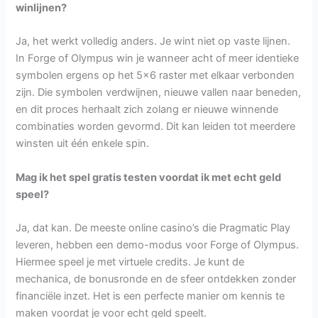
winlijnen?
Ja, het werkt volledig anders. Je wint niet op vaste lijnen.
In Forge of Olympus win je wanneer acht of meer identieke
symbolen ergens op het 5×6 raster met elkaar verbonden
zijn. Die symbolen verdwijnen, nieuwe vallen naar beneden,
en dit proces herhaalt zich zolang er nieuwe winnende
combinaties worden gevormd. Dit kan leiden tot meerdere
winsten uit één enkele spin.
Mag ik het spel gratis testen voordat ik met echt geld
speel?
Ja, dat kan. De meeste online casino’s die Pragmatic Play
leveren, hebben een demo-modus voor Forge of Olympus.
Hiermee speel je met virtuele credits. Je kunt de
mechanica, de bonusronde en de sfeer ontdekken zonder
financiële inzet. Het is een perfecte manier om kennis te
maken voordat je voor echt geld speelt.