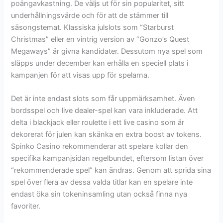
poängavkastning. De väljs ut för sin popularitet, sitt
underhållningsvärde och för att de stämmer till
säsongstemat. Klassiska julslots som “Starburst
Christmas” eller en vintrig version av “Gonzo’s Quest
Megaways” är givna kandidater. Dessutom nya spel som
släpps under december kan erhålla en speciell plats i
kampanjen för att visas upp för spelarna.
Det är inte endast slots som får uppmärksamhet. Även
bordsspel och live dealer-spel kan vara inkluderade. Att
delta i blackjack eller roulette i ett live casino som är
dekorerat för julen kan skänka en extra boost av tokens.
Spinko Casino rekommenderar att spelare kollar den
specifika kampanjsidan regelbundet, eftersom listan över
“rekommenderade spel” kan ändras. Genom att sprida sina
spel över flera av dessa valda titlar kan en spelare inte
endast öka sin tokeninsamling utan också finna nya
favoriter.