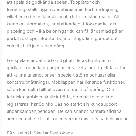
att spela de godkända spelen. Topplistor och
turneringsställningar uppdateras med kort fördröjning,
vilket erbjuder en känsla av att delta i nästan realtid. All
kampanjinformation, innefattande ditt tokenantal, din
placering och vilka belöningar du kan få, är samlad på en
portal i ditt spelarkonto. Denna integration gör det det
enkelt att följa din framgång.
För spelare är det nödvändigt att deras konto är fullt
godkänt innan kampanjen inleds. Detta är ofta ett krav för
att kunna ta emot priser, speciellt större bonusar eller
kontantutmättningar. Mobilappen har liknande funktioner,
så du kan delta fullt ut även när du är på språng. Om
tekniska problem skulle inträffa, som att tokens inte
registreras, har Spinko Casino stärkt sin kundsupport
under kampanjperioden. De kan snabbt hantera sådana
ärenden och se till att ingen spelare missar sina belöningar.
På vilket sätt Skaffar Festtokens