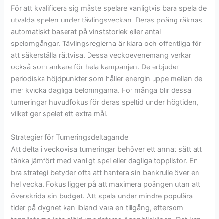
För att kvalificera sig måste spelare vanligtvis bara spela de
utvalda spelen under tävlingsveckan. Deras poäng räknas
automatiskt baserat på vinststorlek eller antal
spelomgångar. Tävlingsreglerna är klara och offentliga för
att säkerställa rättvisa. Dessa veckoevenemang verkar
också som ankare för hela kampanjen. De erbjuder
periodiska höjdpunkter som håller energin uppe mellan de
mer kvicka dagliga belöningarna. För många blir dessa
turneringar huvudfokus för deras speltid under högtiden,
vilket ger spelet ett extra mål.
Strategier för Turneringsdeltagande
Att delta i veckovisa turneringar behöver ett annat sätt att
tänka jämfört med vanligt spel eller dagliga topplistor. En
bra strategi betyder ofta att hantera sin bankrulle över en
hel vecka. Fokus ligger på att maximera poängen utan att
överskrida sin budget. Att spela under mindre populära
tider på dygnet kan ibland vara en tillgång, eftersom