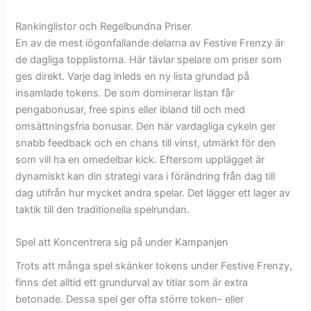
Rankinglistor och Regelbundna Priser
En av de mest iögonfallande delarna av Festive Frenzy är
de dagliga topplistorna. Här tävlar spelare om priser som
ges direkt. Varje dag inleds en ny lista grundad på
insamlade tokens. De som dominerar listan får
pengabonusar, free spins eller ibland till och med
omsättningsfria bonusar. Den här vardagliga cykeln ger
snabb feedback och en chans till vinst, utmärkt för den
som vill ha en omedelbar kick. Eftersom upplägget är
dynamiskt kan din strategi vara i förändring från dag till
dag utifrån hur mycket andra spelar. Det lägger ett lager av
taktik till den traditionella spelrundan.
Spel att Koncentrera sig på under Kampanjen
Trots att många spel skänker tokens under Festive Frenzy,
finns det alltid ett grundurval av titlar som är extra
betonade. Dessa spel ger ofta större token- eller