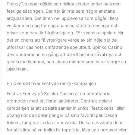
Frenzy”, skapar glädje och rikliga vinster under hela den
festliga säsongen. Det här är inte bara några enstaka
erbjudanden. Det är en hel upplevelse som pågår i flera
veckor med dag för dag chanser, stora turneringar och
priser som bara är tillgängliga nu. För svenska spelare blir
det en chans att få ytterligare värde av sin nöje när de
utforskar casinots omfattande spelutbud. Spinko Casino
demonstrerar än en gång att de vill belöna såväl nya och
gamla medlemmar, och skapa minnen som varar längre än
julskinkan.
En Översikt över Festive Frenzy-kampanjen
Festive Frenzy på Spinko Casino är en omfattande
promotion med ett flertal aktiviteter. Centrala delen i
kampanjen är att spelare samlar in unika “festtokens” eller
poäng när de spelar pengar på sina favoritspel. Dessa
tokens fungerar sedan som valuta. Du kan använda dem
för att stiga på en kollektiv topplista, låsa upp bonusar eller