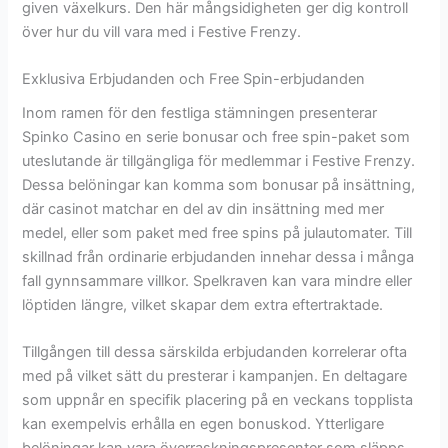
given växelkurs. Den här mångsidigheten ger dig kontroll
över hur du vill vara med i Festive Frenzy.
Exklusiva Erbjudanden och Free Spin-erbjudanden
Inom ramen för den festliga stämningen presenterar
Spinko Casino en serie bonusar och free spin-paket som
uteslutande är tillgängliga för medlemmar i Festive Frenzy.
Dessa belöningar kan komma som bonusar på insättning,
där casinot matchar en del av din insättning med mer
medel, eller som paket med free spins på julautomater. Till
skillnad från ordinarie erbjudanden innehar dessa i många
fall gynnsammare villkor. Spelkraven kan vara mindre eller
löptiden längre, vilket skapar dem extra eftertraktade.
Tillgången till dessa särskilda erbjudanden korrelerar ofta
med på vilket sätt du presterar i kampanjen. En deltagare
som uppnår en specifik placering på en veckans topplista
kan exempelvis erhålla en egen bonuskod. Ytterligare