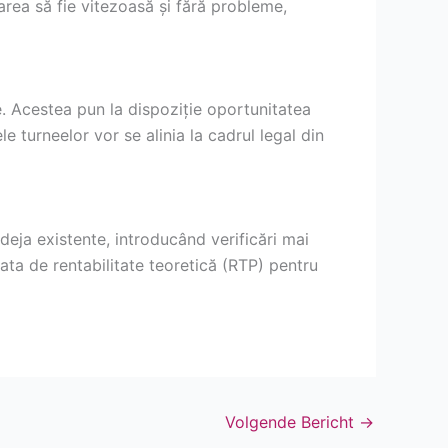
rea să fie vitezoasă și fără probleme,
e. Acestea pun la dispoziție oportunitatea
e turneelor vor se alinia la cadrul legal din
 deja existente, introducând verificări mai
Rata de rentabilitate teoretică (RTP) pentru
Volgende Bericht
→