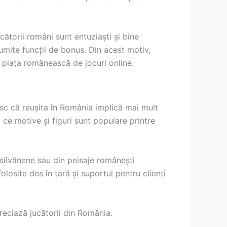
cătorii români sunt entuziaști și bine
umite funcții de bonus. Din acest motiv,
 piața românească de jocuri online.
osc că reușita în România implică mai mult
ce motive și figuri sunt populare printre
ansilvănene sau din peisaje românești
losite des în țară și suportul pentru clienți
reciază jucătorii din România.