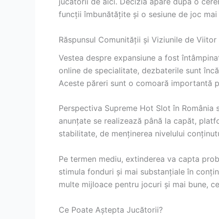
jucătorii de aici. Decizia apare după o cerer
funcții îmbunătățite și o sesiune de joc mai 
Răspunsul Comunității și Viziunile de Viitor
Vestea despre expansiune a fost întâmpinată
online de specialitate, dezbaterile sunt înc
Aceste păreri sunt o comoară importantă pe
Perspectiva Supreme Hot Slot în România se 
anunțate se realizează până la capăt, platf
stabilitate, de menținerea nivelului conținu
Pe termen mediu, extinderea va capta probab
stimula fonduri și mai substanțiale în conț
multe mijloace pentru jocuri și mai bune, ce
Ce Poate Aștepta Jucătorii?