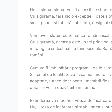
Noile sloturi sloturi vor fi accesibile și pe 
Cu siguranță, fără nicio excepție. Toate slo
smartphone și tabletă. Interfața, designul 
Vom avea sloturi cu tematică românească 
Cu siguranță, aceasta este un țel principal a
mitologice și destinațiile faimoase ale Român
români.
Cum va fi îmbunătățit programul de loialita
Sistemul de loialitate va avea mai multe n
adaptate, turnee doar pentru membrii fideli 
detaliile vor fi dezvăluite în curând.
Extinderea va modifica viteza de încărcare 
Nu, viteza de încărcare și stabilitatea sunt