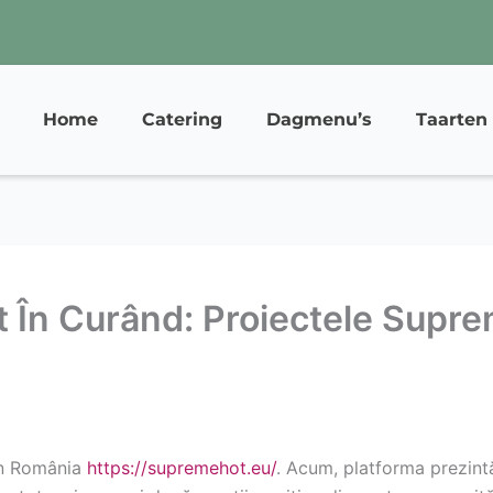
Home
Catering
Dagmenu’s
Taarten
t În Curând: Proiectele Supre
în România
https://supremehot.eu/
. Acum, platforma prezintă