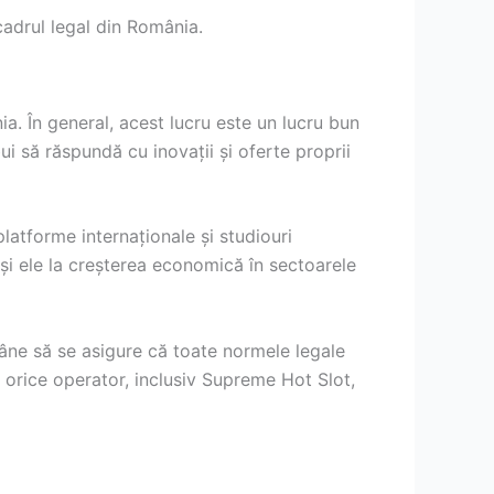
cadrul legal din România.
. În general, acest lucru este un lucru bun
i să răspundă cu inovații și oferte proprii
platforme internaționale și studiouri
 și ele la creșterea economică în sectoarele
mâne să se asigure că toate normele legale
u orice operator, inclusiv Supreme Hot Slot,