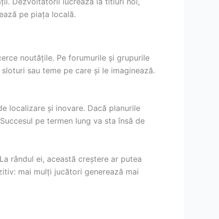
. Dezvoltatorii lucrează la titluri noi,
nează pe piața locală.
rce noutățile. Pe forumurile și grupurile
e sloturi sau teme pe care și le imaginează.
 localizare și inovare. Dacă planurile
 Succesul pe termen lung va sta însă de
La rândul ei, această creștere ar putea
zitiv: mai mulți jucători generează mai