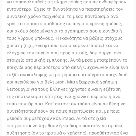
να παρακολουθείς τις πληροφορίες που σε ενδιαφέρουν
εντονότερα. Έχεις τη δυνατότητα να παρατηρήσεις τον
συνολικό χρόνο παιχνιδιού, το μέσο ποντάρισμα ανά
spin, το ποσοστό απόδοσης σε συγκεκριμένες ημέρες,
και ακόμα δεδομένα για τα αγαπημένα σου εικονίδια ή
τους γύρους μπόνους. Η ικανότητα να βάζεις στόχους
χρήστη (π.χ., «να φτάσω ένα ορισμένο ποσό») και να
ελέγχεις την πορεία σου προς αυτούς, δημιουργεί ένα
στοιχείο ατομικής εμπλοκής. Αυτά μέσα μετατρέπουν το
παιχνίδι σας περισσότερο από απλή ψυχαγωγία· είναι ένα
ταξίδι ανακάλυψης με μετρήσιμα επιτεύγματα παιχνιδιού
και περιθώριο για βελτίωση. Μια εξαιρετικά χρήσιμη
λειτουργία για τους Έλληνες χρήστες είναι η εξέταση
της αποτελεσματικότητας ανά χρονική περίοδο ή ανά
τύπο ποντάρισμα. Κατ’ αυτόν τον τρόπο είναι σε θέση να
συνειδητοποιήσουν σε ποιες περιπτώσεις και με ποια
μέθοδο συμμετέχουν καλύτερα. Αυτά στοιχεία
επιτρέπεται να ληφθούν ή να διαμοιραστούν σε ομάδες
συζήτησης (αν το προτιμά ο χρήστης), προσθέτοντας ένα