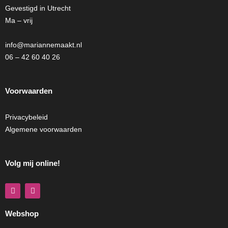
Gevestigd in Utrecht
Ma – vrij
info@mariannemaakt.nl
06 – 42 60 40 26
Voorwaarden
Privacybeleid
Algemene voorwaarden
Volg mij online!
F
I
a
n
c
s
e
t
Webshop
b
a
o
g