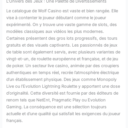
L’Univers des Jeux : Une Palette de Divertissements
Le catalogue de Wolf Casino est vaste et bien rangée. Elle
vise à contenter le joueur débutant comme le joueur
expérimenté. On y trouve une vaste gamme de slots, des
modèles classiques aux vidéos les plus modernes.
Certaines présentent des gros lots progressifs, des tours
gratuits et des visuels captivants. Les passionnés de jeux
de table sont également servis, avec plusieurs variantes de
vingt-et-un, de roulette européenne et française, et de jeu
de poker. Un secteur live casino, animée par des croupiers
authentiques en temps réel, recrée l’atmosphère électrique
d’un établissement physique. Des jeux comme Monopoly
Live ou l’Evolution Lightning Roulette y apportent une dose
d’originalité. Cette diversité est fournie par des éditeurs de
renom tels que NetEnt, Pragmatic Play ou Evolution
Gaming. La conséquence est une sélection toujours
actuelle et d’une qualité qui satisfait les exigences du joueur
français.