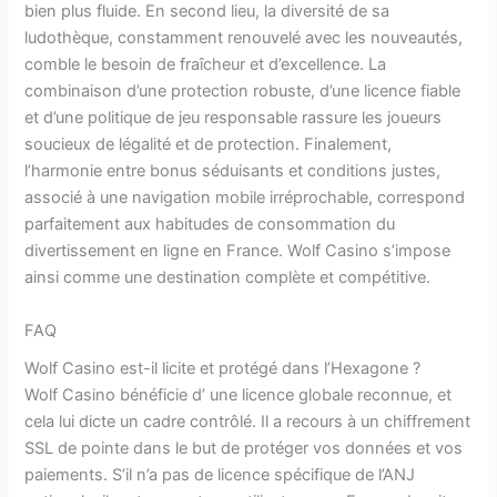
bien plus fluide. En second lieu, la diversité de sa
ludothèque, constamment renouvelé avec les nouveautés,
comble le besoin de fraîcheur et d’excellence. La
combinaison d’une protection robuste, d’une licence fiable
et d’une politique de jeu responsable rassure les joueurs
soucieux de légalité et de protection. Finalement,
l’harmonie entre bonus séduisants et conditions justes,
associé à une navigation mobile irréprochable, correspond
parfaitement aux habitudes de consommation du
divertissement en ligne en France. Wolf Casino s’impose
ainsi comme une destination complète et compétitive.
FAQ
Wolf Casino est-il licite et protégé dans l’Hexagone ?
Wolf Casino bénéficie d’ une licence globale reconnue, et
cela lui dicte un cadre contrôlé. Il a recours à un chiffrement
SSL de pointe dans le but de protéger vos données et vos
paiements. S’il n’a pas de licence spécifique de l’ANJ