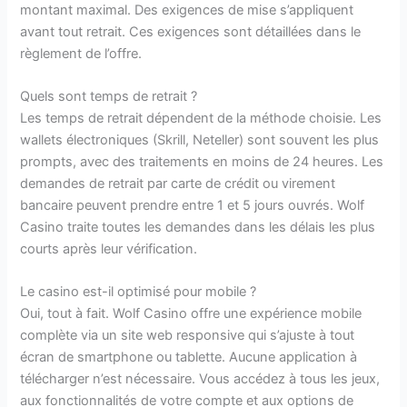
montant maximal. Des exigences de mise s’appliquent
avant tout retrait. Ces exigences sont détaillées dans le
règlement de l’offre.
Quels sont temps de retrait ?
Les temps de retrait dépendent de la méthode choisie. Les
wallets électroniques (Skrill, Neteller) sont souvent les plus
prompts, avec des traitements en moins de 24 heures. Les
demandes de retrait par carte de crédit ou virement
bancaire peuvent prendre entre 1 et 5 jours ouvrés. Wolf
Casino traite toutes les demandes dans les délais les plus
courts après leur vérification.
Le casino est-il optimisé pour mobile ?
Oui, tout à fait. Wolf Casino offre une expérience mobile
complète via un site web responsive qui s’ajuste à tout
écran de smartphone ou tablette. Aucune application à
télécharger n’est nécessaire. Vous accédez à tous les jeux,
aux fonctionnalités de votre compte et aux options de