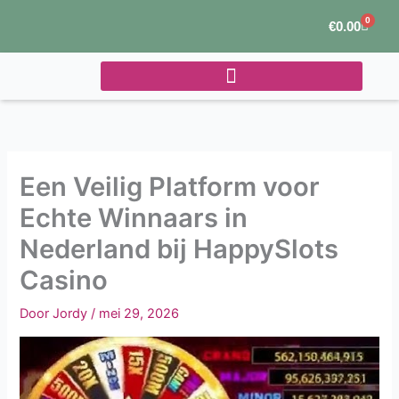
Ga
0
Winke
€
0.00
naar
de
inhoud
Een Veilig Platform voor
Echte Winnaars in
Nederland bij HappySlots
Casino
Door
Jordy
/
mei 29, 2026