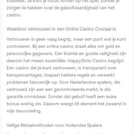
stabiliteit. Je kunt je focus richten op het spel, zonder je
zorgen te hebben over de geloofwaardigheid van het
casino.
Waardoor Vertrouwen in een Online Casino Cruciaal Is
Vertrouwen is geen vaag begrip, maar een punt wat je kunt
controleren. Bij een online casino draait alles om geld en
persoonlijke gegevens. Een licentie en goede veiligheid zijn
daarom het meest essentiële. HappySlots Casino begrijpt.
Een casino dat je kunt vertrouwen, is transparant over
kanspercentages, toepast heldere regels en verwerkt
problemen fatsoenlijk op. Voor Nederlandse spelers, die
vertrouwd zijn aan een gecontroleerde markt, is die
garantie onmisbaar. Zonder dat geloof heeft een leuke
bonus weinig zin. Daarom weegt dit element het zwaarst in
mijn beoordeling.
Veilige Betaalmethoden voor Hollandse Spelers