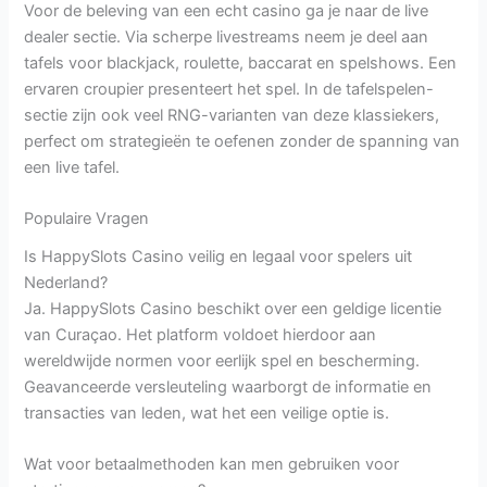
Voor de beleving van een echt casino ga je naar de live
dealer sectie. Via scherpe livestreams neem je deel aan
tafels voor blackjack, roulette, baccarat en spelshows. Een
ervaren croupier presenteert het spel. In de tafelspelen-
sectie zijn ook veel RNG-varianten van deze klassiekers,
perfect om strategieën te oefenen zonder de spanning van
een live tafel.
Populaire Vragen
Is HappySlots Casino veilig en legaal voor spelers uit
Nederland?
Ja. HappySlots Casino beschikt over een geldige licentie
van Curaçao. Het platform voldoet hierdoor aan
wereldwijde normen voor eerlijk spel en bescherming.
Geavanceerde versleuteling waarborgt de informatie en
transacties van leden, wat het een veilige optie is.
Wat voor betaalmethoden kan men gebruiken voor