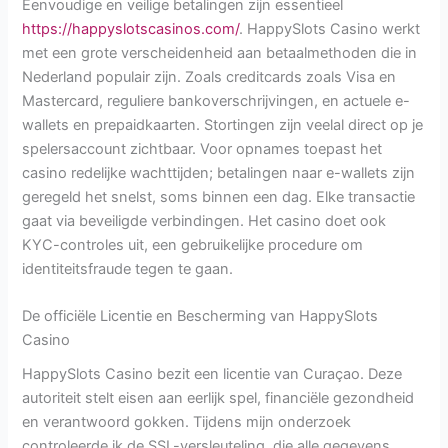
Eenvoudige en veilige betalingen zijn essentieel
https://happyslotscasinos.com/
. HappySlots Casino werkt
met een grote verscheidenheid aan betaalmethoden die in
Nederland populair zijn. Zoals creditcards zoals Visa en
Mastercard, reguliere bankoverschrijvingen, en actuele e-
wallets en prepaidkaarten. Stortingen zijn veelal direct op je
spelersaccount zichtbaar. Voor opnames toepast het
casino redelijke wachttijden; betalingen naar e-wallets zijn
geregeld het snelst, soms binnen een dag. Elke transactie
gaat via beveiligde verbindingen. Het casino doet ook
KYC-controles uit, een gebruikelijke procedure om
identiteitsfraude tegen te gaan.
De officiële Licentie en Bescherming van HappySlots
Casino
HappySlots Casino bezit een licentie van Curaçao. Deze
autoriteit stelt eisen aan eerlijk spel, financiële gezondheid
en verantwoord gokken. Tijdens mijn onderzoek
controleerde ik de SSL-versleuteling, die alle gegevens