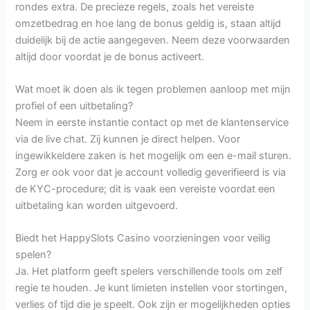
rondes extra. De precieze regels, zoals het vereiste
omzetbedrag en hoe lang de bonus geldig is, staan altijd
duidelijk bij de actie aangegeven. Neem deze voorwaarden
altijd door voordat je de bonus activeert.
Wat moet ik doen als ik tegen problemen aanloop met mijn
profiel of een uitbetaling?
Neem in eerste instantie contact op met de klantenservice
via de live chat. Zij kunnen je direct helpen. Voor
ingewikkeldere zaken is het mogelijk om een e-mail sturen.
Zorg er ook voor dat je account volledig geverifieerd is via
de KYC-procedure; dit is vaak een vereiste voordat een
uitbetaling kan worden uitgevoerd.
Biedt het HappySlots Casino voorzieningen voor veilig
spelen?
Ja. Het platform geeft spelers verschillende tools om zelf
regie te houden. Je kunt limieten instellen voor stortingen,
verlies of tijd die je speelt. Ook zijn er mogelijkheden opties