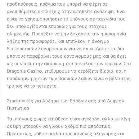
προϋποθέσεις, πράγμα που μπορεί να φέρει σε
ανεπιθύμητες εκπλήξεις όταν αιτηθείτε ανάληψη. Ένα
είναι να χρησιμοποιήσετε το μπόνους σε παιχνίδια που
δεν υπολογίζονται επαρκώς για τους στόχους
πληρωμής. Προσέξτε να μην ξεχάσετε την ημερομηνία
λήξης της προσφοράς. Και επιπλέον, η άνοιγμα
διαφορετικών λογαριασμών για να αποκτήσετε το ίδιο
μπόνους παραβαίνει τους κανονισμούς μας και θα έχει
ως συνέπεια την ακύρωση του συνόλου των κερδών. Στο
Dragonia Casino, επιθυμούμε να κερδίζετε δίκαια, και η
παράκαμψη αυτών των βασικών λαθών είναι ο βέλτιστος
τρόπος να το πετύχετε.
Στρατηγικές για Αύξηση των Εσόδων σας από Δωρεάν
Πιστωτικά
Τα μπόνους χωρίς κατάθεση είναι ανέξοδα, αλλά με λίγη
σκέψη μπορούν να γίνουν ακόμα πιο αποδοτικά.
Πρωτίστως, μάθετε καλά τους κανόνες πληρωμής και