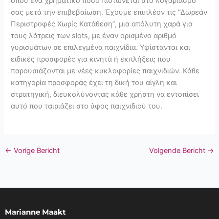
όπου ένα χρηματικό ποσό πιστώνεται στο λογαριασμό
σας μετά την επιβεβαίωση. Έχουμε επιπλέον τις “Δωρεάν
Περιστροφές Χωρίς Κατάθεση”, μια απόλυτη χαρά για
τους λάτρεις των slots, με έναν ορισμένο αριθμό
γυρισμάτων σε επιλεγμένα παιχνίδια. Υφίστανται και
ειδικές προσφορές για κινητά ή εκπλήξεις που
παρουσιάζονται με νέες κυκλοφορίες παιχνιδιών. Κάθε
κατηγορία προσφοράς έχει τη δική του αίγλη και
στρατηγική, διευκολύνοντας κάθε χρήστη να εντοπίσει
αυτό που ταιριάζει στο ύφος παιχνιδιού του.
←
Vorige Bericht
Volgende Bericht
→
Marianne Maakt