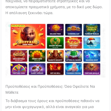
παιχνίδια, να πειραματιστείτε στρατηγικές και να
αποκομίσετε πραγματικά χρήματα, με το δικό μας δώρο.
Η απόλαυση ξεκινάει τώρα.
Προϋποθέσεις και Προϋποθέσεις: Όσα Οφείλετε Να
Μάθετε
Το διάβασμα τους όρους και προϋποθέσεις πιθανόν να
μην είναι ψυχαγωγικό, αλλά είναι αναγκαίο για μια