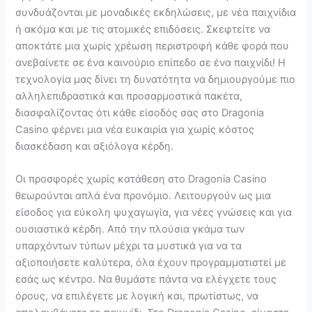
συνδυάζονται με μοναδικές εκδηλώσεις, με νέα παιχνίδια
ή ακόμα και με τις ατομικές επιδόσεις. Σκεφτείτε να
αποκτάτε μια χωρίς χρέωση περιστροφή κάθε φορά που
ανεβαίνετε σε ένα καινούριο επίπεδο σε ένα παιχνίδι! Η
τεχνολογία μας δίνει τη δυνατότητα να δημιουργούμε πιο
αλληλεπιδραστικά και προσαρμοστικά πακέτα,
διασφαλίζοντας ότι κάθε είσοδός σας στο Dragonia
Casino φέρνει μια νέα ευκαιρία για χωρίς κόστος
διασκέδαση και αξιόλογα κέρδη.
Οι προσφορές χωρίς κατάθεση στο Dragonia Casino
θεωρούνται απλά ένα προνόμιο. Λειτουργούν ως μια
είσοδος για εύκολη ψυχαγωγία, για νέες γνώσεις και για
ουσιαστικά κέρδη. Από την πλούσια γκάμα των
υπαρχόντων τύπων μέχρι τα μυστικά για να τα
αξιοποιήσετε καλύτερα, όλα έχουν προγραμματιστεί με
εσάς ως κέντρο. Να θυμάστε πάντα να ελέγχετε τους
όρους, να επιλέγετε με λογική και, πρωτίστως, να