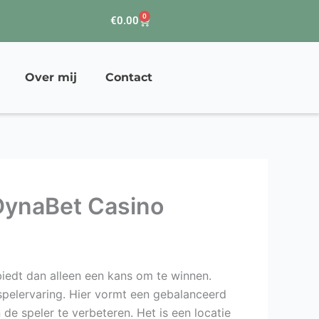
0
Winkelwagen
€
0.00
Over mij
Contact
DynaBet Casino
biedt dan alleen een kans om te winnen.
spelervaring. Hier vormt een gebalanceerd
de speler te verbeteren. Het is een locatie