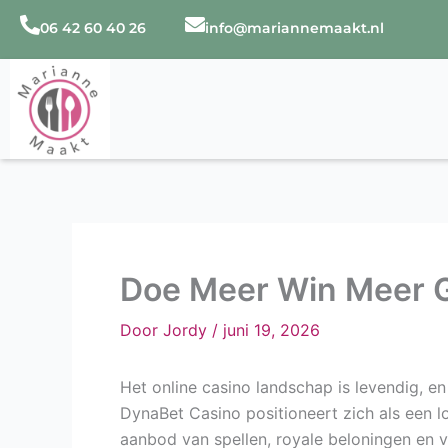
Ga
06 42 60 40 26
info@mariannemaakt.nl
naar
de
inhoud
Doe Meer Win Meer G
Door
Jordy
/
juni 19, 2026
Het online casino landschap is levendig, e
DynaBet Casino positioneert zich als een 
aanbod van spellen, royale beloningen en vl