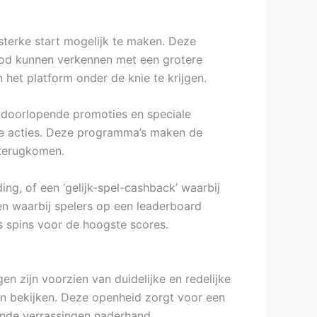
terke start mogelijk te maken. Deze
bod kunnen verkennen met een grotere
het platform onder de knie te krijgen.
s doorlopende promoties en speciale
jke acties. Deze programma’s maken de
 terugkomen.
ing, of een ‘gelijk-spel-cashback’ waarbij
en waarbij spelers op een leaderboard
 spins voor de hoogste scores.
n zijn voorzien van duidelijke en redelijke
 bekijken. Deze openheid zorgt voor een
nde verrassingen naderhand.