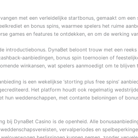
vangen met een verleidelijke startbonus, gemaakt om een s
eelkrediet en bonus spins, waarmee spelers het ruime aan
erse games en features te ontdekken, en om de werking van 
 de introductiebonus. DynaBet beloont trouw met een reek
 cashback-aanbiedingen, bonus spin toernooien of feesteli
komende winkansen, wat spelers aanmoedigt om te blijven
ieding is een wekelijkse ‘storting plus free spins’ aanbied
gecrediteerd. Het platform houdt ook regelmatig wedstrijd
met hun weddenschappen, met contante beloningen of bonus
ng bij DynaBet Casino is de openheid. Alle bonusaanbiedinge
eddenschapsvereisten, vervalperiodes en spelbeperkingen
 weloverwogen beslissingen kunnen nemen, zonder vervele