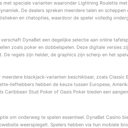
ls met speciale varianten waaronder Lightning Roulette met
ynamiek. De dealers spreken meerdere talen en scheppen ee
tatistieken en chatopties, waardoor de speler volledig onde
 verschaft DynaBet een degelijke selectie aan online tafels
llen zoals poker en dobbelspelen. Deze digitale versies zij
 De regels zijn helder, de graphics zijn scherp en het spel
r meerdere blackjack-varianten beschikbaar, zoals Classic B
lette-liefhebbers hebben de keuze tussen Europese, Amerika
als Caribbean Stud Poker of Oasis Poker bieden een aangen
 optie om onderweg te spelen essentieel. DynaBet Casino b
opwebsite weerspiegelt. Spelers hebben via hun mobiele br