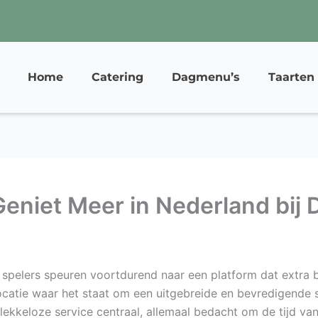
Home
Catering
Dagmenu’s
Taarten
eniet Meer in Nederland bij 
n spelers speuren voortdurend naar een platform dat extra 
locatie waar het staat om een uitgebreide en bevredigende 
ekkeloze service centraal, allemaal bedacht om de tijd van 