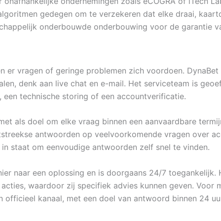
 onafhankelijke ondernemingen zoals eCOGRA of iTech Labs,
-algoritmen gedegen om te verzekeren dat elke draai, kaar
nschappelijk onderbouwde onderbouwing voor de garantie va
nen er vragen of geringe problemen zich voordoen. DynaBet
len, denk aan live chat en e-mail. Het serviceteam is geoef
 een technische storing of een accountverificatie.
, met als doel om elke vraag binnen een aanvaardbare termij
tstreekse antwoorden op veelvoorkomende vragen over acco
 in staat om eenvoudige antwoorden zelf snel te vinden.
manier naar een oplossing en is doorgaans 24/7 toegankelijk
n acties, waardoor zij specifiek advies kunnen geven. Voo
 officieel kanaal, met een doel van antwoord binnen 24 uu