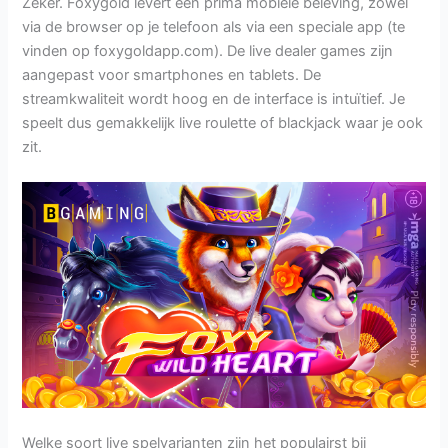
Zeker. Foxygold levert een prima mobiele beleving, zowel
via de browser op je telefoon als via een speciale app (te
vinden op foxygoldapp.com). De live dealer games zijn
aangepast voor smartphones en tablets. De
streamkwaliteit wordt hoog en de interface is intuïtief. Je
speelt dus gemakkelijk live roulette of blackjack waar je ook
zit.
Welke soort live spelvarianten zijn het populairst bij