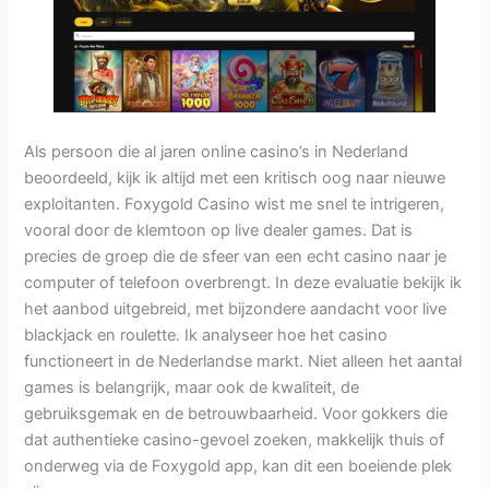
Als persoon die al jaren online casino’s in Nederland
beoordeeld, kijk ik altijd met een kritisch oog naar nieuwe
exploitanten. Foxygold Casino wist me snel te intrigeren,
vooral door de klemtoon op live dealer games. Dat is
precies de groep die de sfeer van een echt casino naar je
computer of telefoon overbrengt. In deze evaluatie bekijk ik
het aanbod uitgebreid, met bijzondere aandacht voor live
blackjack en roulette. Ik analyseer hoe het casino
functioneert in de Nederlandse markt. Niet alleen het aantal
games is belangrijk, maar ook de kwaliteit, de
gebruiksgemak en de betrouwbaarheid. Voor gokkers die
dat authentieke casino-gevoel zoeken, makkelijk thuis of
onderweg via de Foxygold app, kan dit een boeiende plek