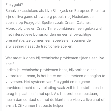
Foxygold?
Behalve klassiekers als Live Blackjack en Europese Roulette
zijn de live game shows erg populair bij Nederlandse
spelers op Foxygold. Spellen zoals Dream Catcher,
Monopoly Live en Crazy Time combineren een gelukswiel
met interactieve bonusronden en een showachtige
presentatie. Ze vormen een speelse en spannende
afwisseling naast de traditionele spellen.
Wat moet ik doen bij technische problemen tijdens een live
spel?
Indien je technische problemen hebt, bijvoorbeeld een
verbroken stream, is het beter om niet meteen de pagina te
verversen. Het systeem van Foxygold en de game
providers tracht de verbinding vaak zelf te herstellen en je
terug te plaatsen in het spel. Als het probleem bestaan,
neem dan contact op met de klantenservice via live chat of
e-mail. Zij kunnen het beste helpen.