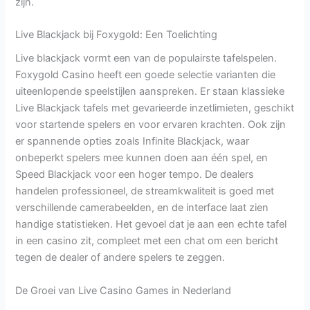
zijn.
Live Blackjack bij Foxygold: Een Toelichting
Live blackjack vormt een van de populairste tafelspelen.
Foxygold Casino heeft een goede selectie varianten die
uiteenlopende speelstijlen aanspreken. Er staan klassieke
Live Blackjack tafels met gevarieerde inzetlimieten, geschikt
voor startende spelers en voor ervaren krachten. Ook zijn
er spannende opties zoals Infinite Blackjack, waar
onbeperkt spelers mee kunnen doen aan één spel, en
Speed Blackjack voor een hoger tempo. De dealers
handelen professioneel, de streamkwaliteit is goed met
verschillende camerabeelden, en de interface laat zien
handige statistieken. Het gevoel dat je aan een echte tafel
in een casino zit, compleet met een chat om een bericht
tegen de dealer of andere spelers te zeggen.
De Groei van Live Casino Games in Nederland