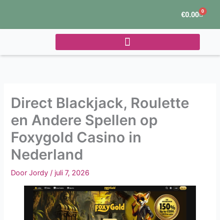
Ga
0
Winke
€
0.00
naar
de
inhoud
Direct Blackjack, Roulette
en Andere Spellen op
Foxygold Casino in
Nederland
Door
Jordy
/
juli 7, 2026