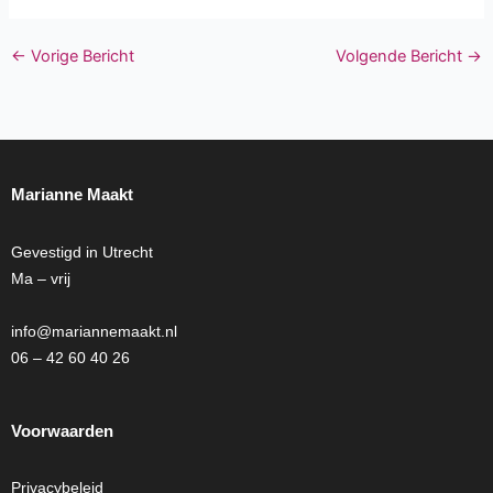
←
Vorige Bericht
Volgende Bericht
→
Marianne Maakt
Gevestigd in Utrecht
Ma – vrij
info@mariannemaakt.nl
06 – 42 60 40 26
Voorwaarden
Privacybeleid