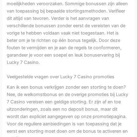
moeilijkheden veroorzaken. Sommige bonussen zijn alleen
van toepassing bij bepaalde stortingsmethoden. Verifieer
dit altijd van tevoren. Verder is het aanvragen van
verschillende bonussen zonder eerst de vereisten van de
vorige te hebben voldaan vaak niet toegestaan. Het is
beter om je te richten op één bonus tegelijk. Door deze
fouten te vermijden en je aan de regels te conformeren,
garandeer je voor een soepel en leuk bonuservaring bij
Lucky 7 Casino.
Veelgestelde vragen over Lucky 7 Casino promoties
Kan ik een bonus verkrijgen zonder een storting te doen?
Nee, de welkomstbonus en de overige promoties bij Lucky
7 Casino vereisen een geldige storting. Er zijn af en toe
uitzonderingen, zoals een no deposit bonus, maar dit
wordt dan expliciet aangegeven op onze promotiepagina.
Voor de reguliere aanbiedingen is van toepassing dat je
eerst een storting moet doen om de bonus te activeren en