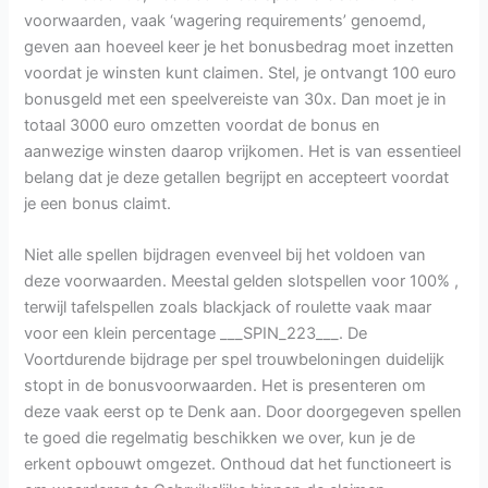
voorwaarden, vaak ‘wagering requirements’ genoemd,
geven aan hoeveel keer je het bonusbedrag moet inzetten
voordat je winsten kunt claimen. Stel, je ontvangt 100 euro
bonusgeld met een speelvereiste van 30x. Dan moet je in
totaal 3000 euro omzetten voordat de bonus en
aanwezige winsten daarop vrijkomen. Het is van essentieel
belang dat je deze getallen begrijpt en accepteert voordat
je een bonus claimt.
Niet alle spellen bijdragen evenveel bij het voldoen van
deze voorwaarden. Meestal gelden slotspellen voor 100% ,
terwijl tafelspellen zoals blackjack of roulette vaak maar
voor een klein percentage ___SPIN_223___. De
Voortdurende bijdrage per spel trouwbeloningen duidelijk
stopt in de bonusvoorwaarden. Het is presenteren om
deze vaak eerst op te Denk aan. Door doorgegeven spellen
te goed die regelmatig beschikken we over, kun je de
erkent opbouwt omgezet. Onthoud dat het functioneert is