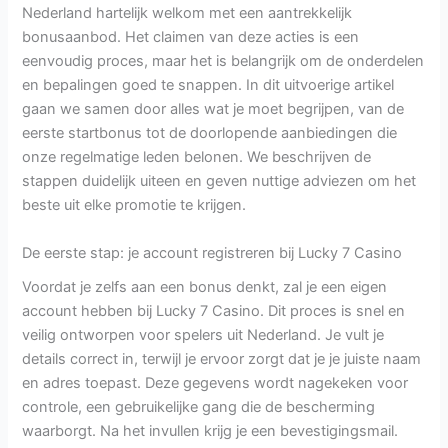
Nederland hartelijk welkom met een aantrekkelijk
bonusaanbod. Het claimen van deze acties is een
eenvoudig proces, maar het is belangrijk om de onderdelen
en bepalingen goed te snappen. In dit uitvoerige artikel
gaan we samen door alles wat je moet begrijpen, van de
eerste startbonus tot de doorlopende aanbiedingen die
onze regelmatige leden belonen. We beschrijven de
stappen duidelijk uiteen en geven nuttige adviezen om het
beste uit elke promotie te krijgen.
De eerste stap: je account registreren bij Lucky 7 Casino
Voordat je zelfs aan een bonus denkt, zal je een eigen
account hebben bij Lucky 7 Casino. Dit proces is snel en
veilig ontworpen voor spelers uit Nederland. Je vult je
details correct in, terwijl je ervoor zorgt dat je je juiste naam
en adres toepast. Deze gegevens wordt nagekeken voor
controle, een gebruikelijke gang die de bescherming
waarborgt. Na het invullen krijg je een bevestigingsmail.