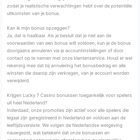
zodat je realistische verwachtingen hebt over de potentiële
uitkomsten van je bonus.
Kan ik mijn bonus opzeggen?
Ja, dat is haalbaar. Als je besluit dat je niet aan de
voorwaarden van een bonus wilt voldoen, kun je de bonus
doorgaans annuleren via je accountinstellingen of door
contact op te nemen met onze klantenservice. Houd er wel
rekening mee dat bij annulering het bonusbedrag en alle
winsten die daarop zijn verkregen, van je account worden
verwijderd.
Krijgen Lucky 7 Casino bonussen toegankelijk voor spelers
uit heel Nederland?
Inderdaad, onze promoties zijn actief voor alle spelers die
legaal zijn geregistreerd in Nederland en voldoen aan de
leeftijdsvereiste. We volgen de Nederlandse wetgeving
nauwgezet, wat betekent dat onze bonussen en