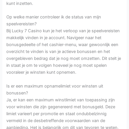
kunt inzetten.
Op welke manier controleer ik de status van mijn
speelvereisten?
Bij Lucky 7 Casino kun je het verloop van je speelvereisten
makkelijk vinden in je account. Navigeer naar het
bonusgedeelte of het cashier-menu, waar gewoonlijk een
overzicht te vinden is van je actieve bonussen en het
overgebleven bedrag dat je nog moet omzetten. Dit stelt je
in staat je om te volgen hoeveel je nog moet spelen
vooraleer je winsten kunt opnemen.
Is er een maximum opnamelimiet voor winsten uit
bonussen?
Ja, er kan een maximum winstlimiet van toepassing zijn
voor winsten die zijn gegenereerd met bonusgeld. Deze
limiet varieert per promotie en staat ondubbelzinnig
vermeld in de desbetreffende voorwaarden van de
aanbieding. Het is belangrijk om dit van tevoren te weten,