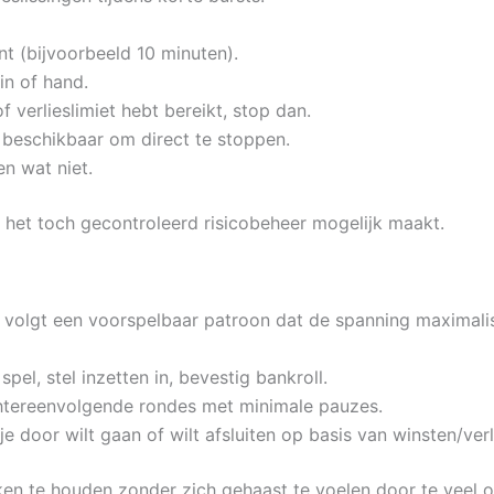
int (bijvoorbeeld 10 minuten).
in of hand.
f verlieslimiet hebt bereikt, stop dan.
 beschikbaar om direct te stoppen.
en wat niet.
 het toch gecontroleerd risicobeheer mogelijk maakt.
o volgt een voorspelbaar patroon dat de spanning maximali
spel, stel inzetten in, bevestig bankroll.
tereenvolgende rondes met minimale pauzes.
e door wilt gaan of wilt afsluiten op basis van winsten/verl
en te houden zonder zich gehaast te voelen door te veel o