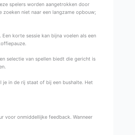
 Deze spelers worden aangetrokken door
. Ze zoeken niet naar een langzame opbouw;
 Een korte sessie kan bijna voelen als een
offiepauze.
n selectie van spellen biedt die gericht is
en.
je in de rij staat of bij een bushalte. Het
ur voor onmiddellijke feedback. Wanneer