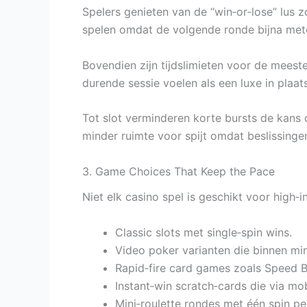
Spelers genieten van de “win‑or‑lose” lus 
spelen omdat de volgende ronde bijna mete
Bovendien zijn tijdslimieten voor de meest
durende sessie voelen als een luxe in plaats
Tot slot verminderen korte bursts de kans o
minder ruimte voor spijt omdat beslissing
3. Game Choices That Keep the Pace
Niet elk casino spel is geschikt voor high‑i
Classic slots met single‑spin wins.
Video poker varianten die binnen mi
Rapid‑fire card games zoals Speed B
Instant‑win scratch‑cards die via mob
Mini‑roulette rondes met één spin per