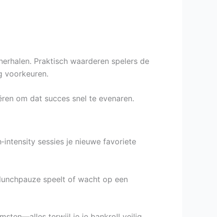
herhalen. Praktisch waarderen spelers de
g voorkeuren.
eëren om dat succes snel te evenaren.
‑intensity sessies je nieuwe favoriete
e lunchpauze speelt of wacht op een
sten—alles terwijl je je bankroll veilig