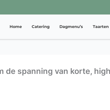
Home
Catering
Dagmenu’s
Taarten
 de spanning van korte, high