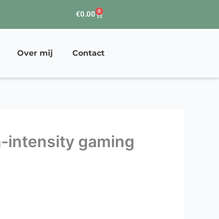
0
Winkelwagen
€
0.00
Over mij
Contact
‑intensity gaming