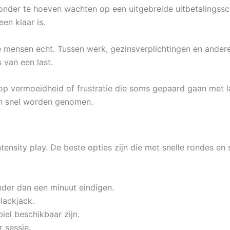
zonder te hoeven wachten op een uitgebreide uitbetalingss
en klaar is.
e mensen echt. Tussen werk, gezinsverplichtingen en andere
 van een last.
p vermoeidheid of frustratie die soms gepaard gaan met lan
en snel worden genomen.
ntensity play. De beste opties zijn die met snelle rondes en s
nder dan een minuut eindigen.
lackjack.
iel beschikbaar zijn.
 sessie.