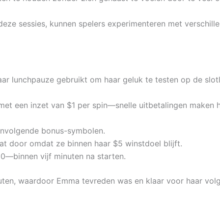
n deze sessies, kunnen spelers experimenteren met verschi
r lunchpauze gebruikt om haar geluk te testen op de slotl
et een inzet van $1 per spin—snelle uitbetalingen maken het
envolgende bonus-symbolen.
at door omdat ze binnen haar $5 winstdoel blijft.
—binnen vijf minuten na starten.
nuten, waardoor Emma tevreden was en klaar voor haar vol