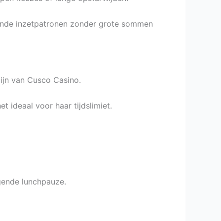
llende inzetpatronen zonder grote sommen
ijn van Cusco Casino.
 ideaal voor haar tijdslimiet.
gende lunchpauze.