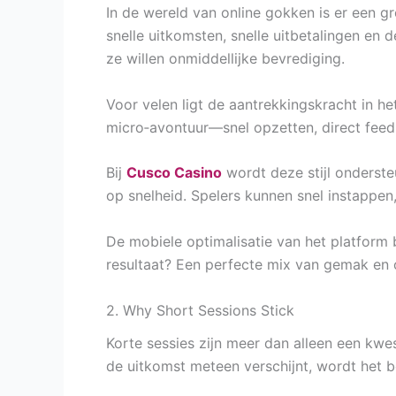
In de wereld van online gokken is er een 
snelle uitkomsten, snelle uitbetalingen en
ze willen onmiddellijke bevrediging.
Voor velen ligt de aantrekkingskracht in he
micro‑avontuur—snel opzetten, direct feed
Bij
Cusco Casino
wordt deze stijl ondersteu
op snelheid. Spelers kunnen snel instappen
De mobiele optimalisatie van het platform be
resultaat? Een perfecte mix van gemak en 
2. Why Short Sessions Stick
Korte sessies zijn meer dan alleen een kw
de uitkomst meteen verschijnt, wordt het 