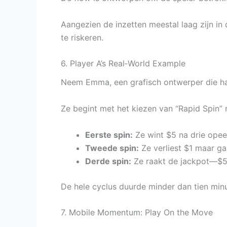
Aangezien de inzetten meestal laag zijn i
te riskeren.
6. Player A’s Real‑World Example
Neem Emma, een grafisch ontwerper die haa
Ze begint met het kiezen van “Rapid Spin” m
Eerste spin:
Ze wint $5 na drie ope
Tweede spin:
Ze verliest $1 maar ga
Derde spin:
Ze raakt de jackpot—$50
De hele cyclus duurde minder dan tien mi
7. Mobile Momentum: Play On the Move