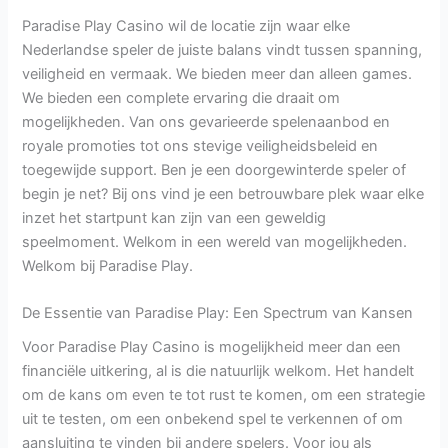
Paradise Play Casino wil de locatie zijn waar elke
Nederlandse speler de juiste balans vindt tussen spanning,
veiligheid en vermaak. We bieden meer dan alleen games.
We bieden een complete ervaring die draait om
mogelijkheden. Van ons gevarieerde spelenaanbod en
royale promoties tot ons stevige veiligheidsbeleid en
toegewijde support. Ben je een doorgewinterde speler of
begin je net? Bij ons vind je een betrouwbare plek waar elke
inzet het startpunt kan zijn van een geweldig
speelmoment. Welkom in een wereld van mogelijkheden.
Welkom bij Paradise Play.
De Essentie van Paradise Play: Een Spectrum van Kansen
Voor Paradise Play Casino is mogelijkheid meer dan een
financiële uitkering, al is die natuurlijk welkom. Het handelt
om de kans om even te tot rust te komen, om een strategie
uit te testen, om een onbekend spel te verkennen of om
aansluiting te vinden bij andere spelers. Voor jou als