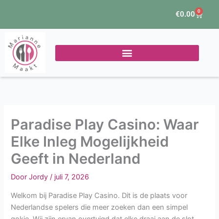
Ga
0
Winkel
€
0.00
naar
de
inhoud
Paradise Play Casino: Waar
Elke Inleg Mogelijkheid
Geeft in Nederland
Door
Jordy
/
juli 7, 2026
Welkom bij Paradise Play Casino. Dit is de plaats voor
Nederlandse spelers die meer zoeken dan een simpel
gokje. Wij zijn ervan overtuigd dat elke draai aan de slot,