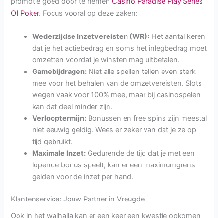
promotie goed door te nemen
Casino Paradise Play Series
Of Poker
. Focus vooral op deze zaken:
Wederzijdse Inzetvereisten (WR):
Het aantal keren
dat je het actiebedrag en soms het inlegbedrag moet
omzetten voordat je winsten mag uitbetalen.
Gamebijdragen:
Niet alle spellen tellen even sterk
mee voor het behalen van de omzetvereisten. Slots
wegen vaak voor 100% mee, maar bij casinospelen
kan dat deel minder zijn.
Verlooptermijn:
Bonussen en free spins zijn meestal
niet eeuwig geldig. Wees er zeker van dat je ze op
tijd gebruikt.
Maximale Inzet:
Gedurende de tijd dat je met een
lopende bonus speelt, kan er een maximumgrens
gelden voor de inzet per hand.
Klantenservice: Jouw Partner in Vreugde
Ook in het walhalla kan er een keer een kwestie opkomen