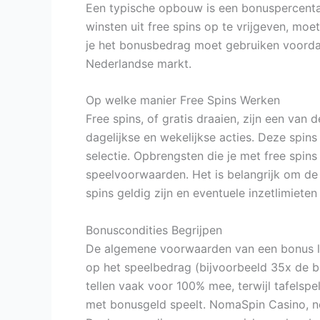
Een typische opbouw is een bonuspercentag
winsten uit free spins op te vrijgeven, mo
je het bonusbedrag moet gebruiken voordat 
Nederlandse markt.
Op welke manier Free Spins Werken
Free spins, of gratis draaien, zijn een va
dagelijkse en wekelijkse acties. Deze spin
selectie. Opbrengsten die je met free spin
speelvoorwaarden. Het is belangrijk om de 
spins geldig zijn en eventuele inzetlimie
Bonuscondities Begrijpen
De algemene voorwaarden van een bonus lez
op het speelbedrag (bijvoorbeeld 35x de b
tellen vaak voor 100% mee, terwijl tafelspe
met bonusgeld speelt. NomaSpin Casino, ne