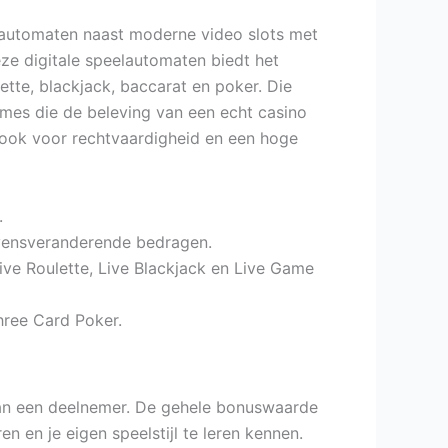
itautomaten naast moderne video slots met
ze digitale speelautomaten biedt het
ette, blackjack, baccarat en poker. Die
ames die de beleving van een echt casino
 ook voor rechtvaardigheid en een hoge
.
levensveranderende bedragen.
Live Roulette, Live Blackjack en Live Game
Three Card Poker.
an een deelnemer. De gehele bonuswaarde
n en je eigen speelstijl te leren kennen.