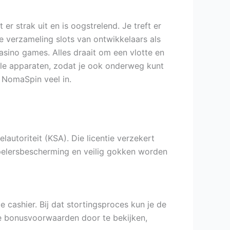
er strak uit en is oogstrelend. Je treft er
 verzameling slots van ontwikkelaars als
asino games. Alles draait om een vlotte en
le apparaten, zodat je ook onderweg kunt
 NomaSpin veel in.
autoriteit (KSA). Die licentie verzekert
spelersbescherming en veilig gokken worden
 cashier. Bij dat stortingsproces kun je de
e bonusvoorwaarden door te bekijken,