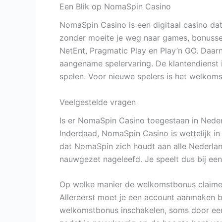
Een Blik op NomaSpin Casino
NomaSpin Casino is een digitaal casino dat 
zonder moeite je weg naar games, bonussen
NetEnt, Pragmatic Play en Play’n GO. Daarn
aangename spelervaring. De klantendienst 
spelen. Voor nieuwe spelers is het welkom
Veelgestelde vragen
Is er NomaSpin Casino toegestaan in Nede
Inderdaad, NomaSpin Casino is wettelijk in
dat NomaSpin zich houdt aan alle Nederlan
nauwgezet nageleefd. Je speelt dus bij ee
Op welke manier de welkomstbonus claime
Allereerst moet je een account aanmaken bi
welkomstbonus inschakelen, soms door een