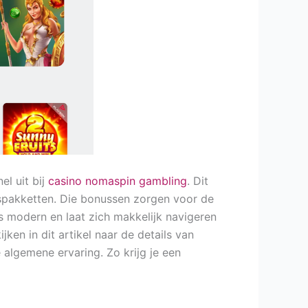
el uit bij
casino nomaspin gambling
. Dit
uspakketten. Die bonussen zorgen voor de
s modern en laat zich makkelijk navigeren
ken in dit artikel naar de details van
algemene ervaring. Zo krijg je een