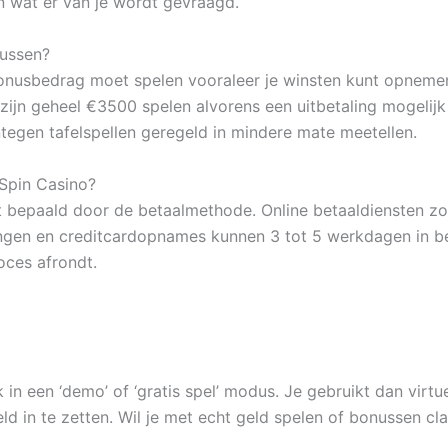
 wat er van je wordt gevraagd.
ussen?
 bonusbedrag moet spelen vooraleer je winsten kunt opnem
ijn geheel €3500 spelen alvorens een uitbetaling mogelijk 
tegen tafelspellen geregeld in mindere mate meetellen.
Spin Casino?
epaald door de betaalmethode. Online betaaldiensten zoals 
ingen en creditcardopnames kunnen 3 tot 5 werkdagen in bes
roces afrondt.
in een ‘demo’ of ‘gratis spel’ modus. Je gebruikt dan virtu
ld in te zetten. Wil je met echt geld spelen of bonussen cla