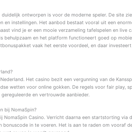
duidelijk ontworpen is voor de moderne speler. De site ziet 
 en instellingen. Het aanbod bestaat vooral uit een enorme
aast vind je er een mooie verzameling tafelspelen en live c
is behulpzaam en het platform functioneert goed op mobie
stbonuspakket vaak het eerste voordeel, en daar investeert
rland?
 Nederland. Het casino bezit een vergunning van de Kansspel
dse wetten voor online gokken. De regels voor fair play, 
n gereguleerde en vertrouwde aanbieder.
n bij NomaSpin?
j NomaSpin Casino. Verricht daarna een startstorting via de
 bonuscode in te voeren. Het is aan te raden om vooraf d