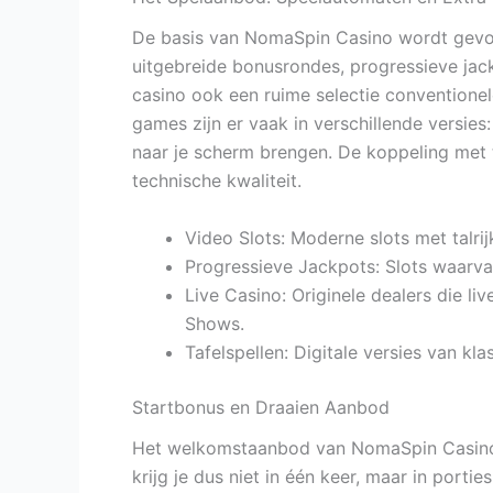
De basis van NomaSpin Casino wordt gevorm
uitgebreide bonusrondes, progressieve jac
casino ook een ruime selectie conventionel
games zijn er vaak in verschillende versie
naar je scherm brengen. De koppeling met
technische kwaliteit.
Video Slots: Moderne slots met talri
Progressieve Jackpots: Slots waarva
Live Casino: Originele dealers die l
Shows.
Tafelspellen: Digitale versies van k
Startbonus en Draaien Aanbod
Het welkomstaanbod van NomaSpin Casino 
krijg je dus niet in één keer, maar in porti