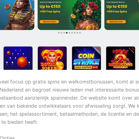
veel focus op gratis spins en welkomstbonussen, komt al sn
uit Nederland en begroet nieuwe leden met interessante bon
pelaanbod aanzienlijk spannender. De website komt over al
len van bekende ontwikkelaars voor afwisseling zorgt. We kij
, het spelassortiment, betaalmethoden, de licentie en de 
 te bieden heeft.
Opties