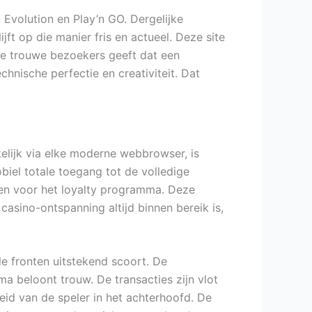
Evolution en Play’n GO. Dergelijke
jft op die manier fris en actueel. Deze site
 de trouwe bezoekers geeft dat een
hnische perfectie en creativiteit. Dat
lijk via elke moderne webbrowser, is
iel totale toegang tot de volledige
en voor het loyalty programma. Deze
 casino-ontspanning altijd binnen bereik is,
le fronten uitstekend scoort. De
ma beloont trouw. De transacties zijn vlot
eid van de speler in het achterhoofd. De