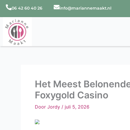
Ga
06 42 60 40 26
info@mariannemaakt.nl
naar
de
inhoud
Het Meest Belonende 
Foxygold Casino
Door
Jordy
/
juli 5, 2026