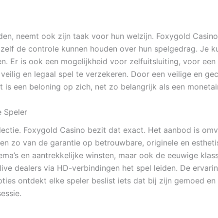
oeden, neemt ook zijn taak voor hun welzijn. Foxygold Casi
zelf de controle kunnen houden over hun spelgedrag. Je ku
en. Er is ook een mogelijkheid voor zelfuitsluiting, voor een
veilig en legaal spel te verzekeren. Door een veilige en ge
is een beloning op zich, net zo belangrijk als een monetai
 Speler
lectie. Foxygold Casino bezit dat exact. Het aanbod is omv
en zo van de garantie op betrouwbare, originele en esthetis
’s en aantrekkelijke winsten, maar ook de eeuwige klassie
live dealers via HD-verbindingen het spel leiden. De ervari
opties ontdekt elke speler beslist iets dat bij zijn gemoed
essie.