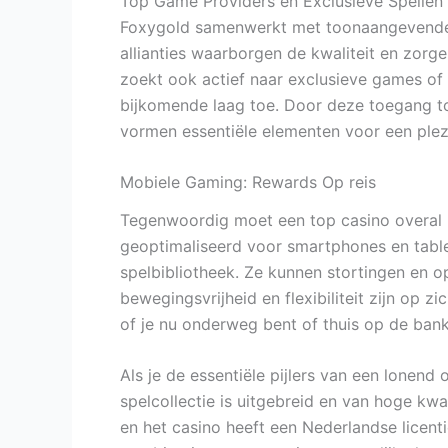
Top Game Providers en Exclusieve Spellen
Foxygold samenwerkt met toonaangevende pa
allianties waarborgen de kwaliteit en zorge
zoekt ook actief naar exclusieve games of 
bijkomende laag toe. Door deze toegang tot 
vormen essentiële elementen voor een plez
Mobiele Gaming: Rewards Op reis
Tegenwoordig moet een top casino overal k
geoptimaliseerd voor smartphones en table
spelbibliotheek. Ze kunnen stortingen en
bewegingsvrijheid en flexibiliteit zijn op z
of je nu onderweg bent of thuis op de bank 
Als je de essentiële pijlers van een lonend
spelcollectie is uitgebreid en van hoge kwa
en het casino heeft een Nederlandse licent