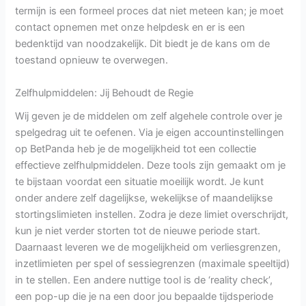
termijn is een formeel proces dat niet meteen kan; je moet
contact opnemen met onze helpdesk en er is een
bedenktijd van noodzakelijk. Dit biedt je de kans om de
toestand opnieuw te overwegen.
Zelfhulpmiddelen: Jij Behoudt de Regie
Wij geven je de middelen om zelf algehele controle over je
spelgedrag uit te oefenen. Via je eigen accountinstellingen
op BetPanda heb je de mogelijkheid tot een collectie
effectieve zelfhulpmiddelen. Deze tools zijn gemaakt om je
te bijstaan voordat een situatie moeilijk wordt. Je kunt
onder andere zelf dagelijkse, wekelijkse of maandelijkse
stortingslimieten instellen. Zodra je deze limiet overschrijdt,
kun je niet verder storten tot de nieuwe periode start.
Daarnaast leveren we de mogelijkheid om verliesgrenzen,
inzetlimieten per spel of sessiegrenzen (maximale speeltijd)
in te stellen. Een andere nuttige tool is de ‘reality check’,
een pop-up die je na een door jou bepaalde tijdsperiode