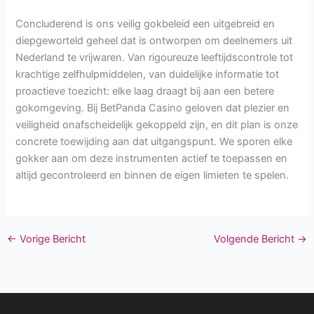
Concluderend is ons veilig gokbeleid een uitgebreid en
diepgeworteld geheel dat is ontworpen om deelnemers uit
Nederland te vrijwaren. Van rigoureuze leeftijdscontrole tot
krachtige zelfhulpmiddelen, van duidelijke informatie tot
proactieve toezicht: elke laag draagt bij aan een betere
gokomgeving. Bij BetPanda Casino geloven dat plezier en
veiligheid onafscheidelijk gekoppeld zijn, en dit plan is onze
concrete toewijding aan dat uitgangspunt. We sporen elke
gokker aan om deze instrumenten actief te toepassen en
altijd gecontroleerd en binnen de eigen limieten te spelen.
←
Vorige Bericht
Volgende Bericht
→