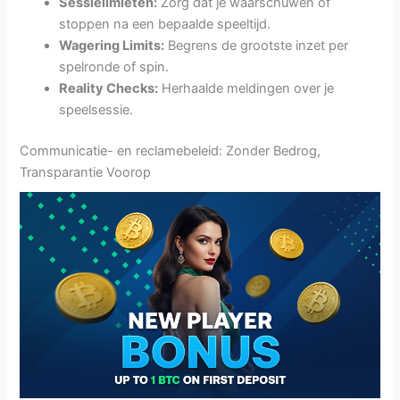
Sessielimieten:
Zorg dat je waarschuwen of
stoppen na een bepaalde speeltijd.
Wagering Limits:
Begrens de grootste inzet per
spelronde of spin.
Reality Checks:
Herhaalde meldingen over je
speelsessie.
Communicatie- en reclamebeleid: Zonder Bedrog,
Transparantie Voorop