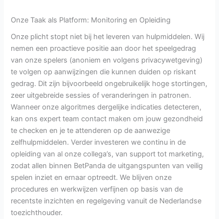
Onze Taak als Platform: Monitoring en Opleiding
Onze plicht stopt niet bij het leveren van hulpmiddelen. Wij
nemen een proactieve positie aan door het speelgedrag
van onze spelers (anoniem en volgens privacywetgeving)
te volgen op aanwijzingen die kunnen duiden op riskant
gedrag. Dit zijn bijvoorbeeld ongebruikelijk hoge stortingen,
zeer uitgebreide sessies of veranderingen in patronen.
Wanneer onze algoritmes dergelijke indicaties detecteren,
kan ons expert team contact maken om jouw gezondheid
te checken en je te attenderen op de aanwezige
zelfhulpmiddelen. Verder investeren we continu in de
opleiding van al onze collega’s, van support tot marketing,
zodat allen binnen BetPanda de uitgangspunten van veilig
spelen inziet en ernaar optreedt. We blijven onze
procedures en werkwijzen verfijnen op basis van de
recentste inzichten en regelgeving vanuit de Nederlandse
toezichthouder.