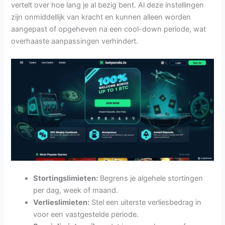
vertelt over hoe lang je al bezig bent. Al deze instellingen
zijn onmiddellijk van kracht en kunnen alleen worden
aangepast of opgeheven na een cool-down periode, wat
overhaaste aanpassingen verhindert.
Stortingslimieten:
Begrens je algehele stortingen
per dag, week of maand.
Verlieslimieten:
Stel een uiterste verliesbedrag in
voor een vastgestelde periode.