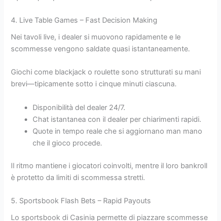
4. Live Table Games – Fast Decision Making
Nei tavoli live, i dealer si muovono rapidamente e le
scommesse vengono saldate quasi istantaneamente.
Giochi come blackjack o roulette sono strutturati su mani
brevi—tipicamente sotto i cinque minuti ciascuna.
Disponibilità del dealer 24/7.
Chat istantanea con il dealer per chiarimenti rapidi.
Quote in tempo reale che si aggiornano man mano
che il gioco procede.
Il ritmo mantiene i giocatori coinvolti, mentre il loro bankroll
è protetto da limiti di scommessa stretti.
5. Sportsbook Flash Bets – Rapid Payouts
Lo sportsbook di Casinia permette di piazzare scommesse