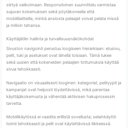
siirtyä valikoimaan. Responsiivinen suunnittelu varmistaa
sujuvan kokemuksen sekä pöytäkoneella että
mobiililaitteilla, minkä ansiosta pelaajat voivat pelata missä
ja milloin tahansa.
Käyttäjätilin hallinta ja turvallisuusnäkökohdat
Sivuston navigointi perustuu loogiseen hierarkiaan: etusivu,
pelit, tuki ja asetukset ovat lähellä toisiaan. Tämä tukee
sekä uusien että kokeneiden pelaajien tottumuksia käyttää
sivua tehokkaasti.
Navigaatio on visuaalisesti looginen: kategoriat, pelityypit ja
kampanjat ovat helposti löydettävissä, mikä parantaa
käyttäjäkokemusta ja vähentää aktiivisen hakuprosessin
tarvetta.
Mobiilikäytössä ei vaadita erillistä sovellusta; selainkäyttö
toimii tehokkaasti ja pelit ovat käytettävissä liikkeessä.