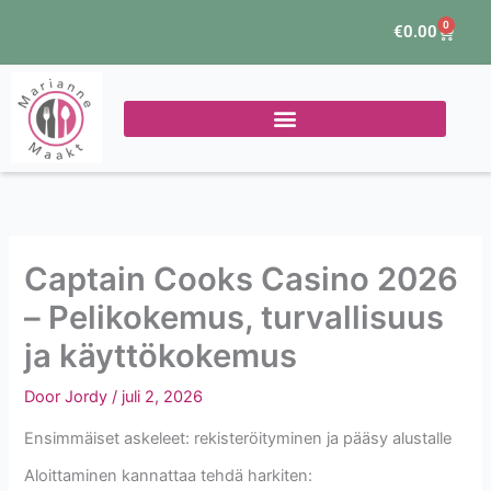
Ga
0
Winkel
€
0.00
naar
de
inhoud
Captain Cooks Casino 2026
– Pelikokemus, turvallisuus
ja käyttökokemus
Door
Jordy
/
juli 2, 2026
Ensimmäiset askeleet: rekisteröityminen ja pääsy alustalle
Aloittaminen kannattaa tehdä harkiten: