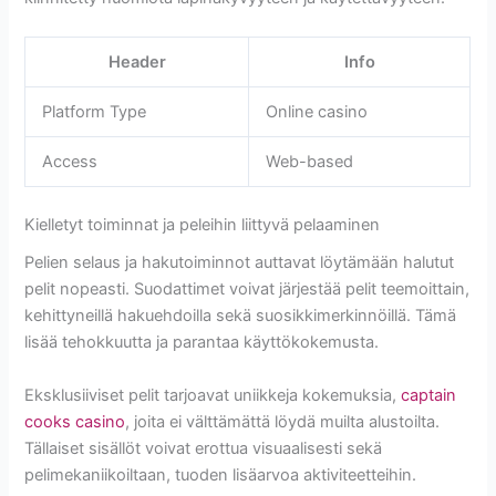
Header
Info
Platform Type
Online casino
Access
Web-based
Kielletyt toiminnat ja peleihin liittyvä pelaaminen
Pelien selaus ja hakutoiminnot auttavat löytämään halutut
pelit nopeasti. Suodattimet voivat järjestää pelit teemoittain,
kehittyneillä hakuehdoilla sekä suosikkimerkinnöillä. Tämä
lisää tehokkuutta ja parantaa käyttökokemusta.
Eksklusiiviset pelit tarjoavat uniikkeja kokemuksia,
captain
cooks casino
, joita ei välttämättä löydä muilta alustoilta.
Tällaiset sisällöt voivat erottua visuaalisesti sekä
pelimekaniikoiltaan, tuoden lisäarvoa aktiviteetteihin.