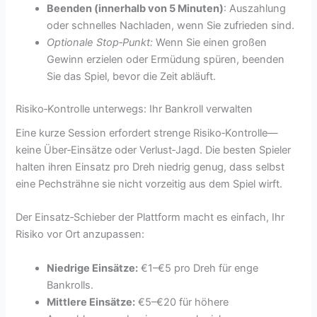
Beenden (innerhalb von 5 Minuten)
: Auszahlung
oder schnelles Nachladen, wenn Sie zufrieden sind.
Optionale Stop‑Punkt:
Wenn Sie einen großen
Gewinn erzielen oder Ermüdung spüren, beenden
Sie das Spiel, bevor die Zeit abläuft.
Risiko‑Kontrolle unterwegs: Ihr Bankroll verwalten
Eine kurze Session erfordert strenge Risiko‑Kontrolle—
keine Über‑Einsätze oder Verlust‑Jagd. Die besten Spieler
halten ihren Einsatz pro Dreh niedrig genug, dass selbst
eine Pechsträhne sie nicht vorzeitig aus dem Spiel wirft.
Der Einsatz‑Schieber der Plattform macht es einfach, Ihr
Risiko vor Ort anzupassen:
Niedrige Einsätze:
€1–€5 pro Dreh für enge
Bankrolls.
Mittlere Einsätze:
€5–€20 für höhere