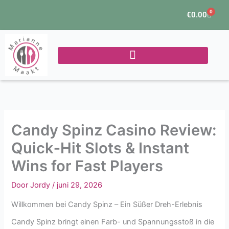
Ga
0
Winke
€
0.00
naar
de
inhoud
Candy Spinz Casino Review:
Quick‑Hit Slots & Instant
Wins for Fast Players
Door
Jordy
/
juni 29, 2026
Willkommen bei Candy Spinz – Ein Süßer Dreh-Erlebnis
Candy Spinz bringt einen Farb- und Spannungsstoß in die