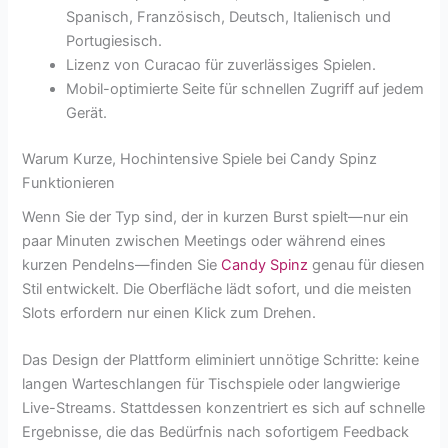
Spanisch, Französisch, Deutsch, Italienisch und
Portugiesisch.
Lizenz von Curacao für zuverlässiges Spielen.
Mobil-optimierte Seite für schnellen Zugriff auf jedem
Gerät.
Warum Kurze, Hochintensive Spiele bei Candy Spinz
Funktionieren
Wenn Sie der Typ sind, der in kurzen Burst spielt—nur ein
paar Minuten zwischen Meetings oder während eines
kurzen Pendelns—finden Sie
Candy Spinz
genau für diesen
Stil entwickelt. Die Oberfläche lädt sofort, und die meisten
Slots erfordern nur einen Klick zum Drehen.
Das Design der Plattform eliminiert unnötige Schritte: keine
langen Warteschlangen für Tischspiele oder langwierige
Live-Streams. Stattdessen konzentriert es sich auf schnelle
Ergebnisse, die das Bedürfnis nach sofortigem Feedback