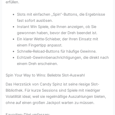
erfüllen.
Slots mit einfachen „Spin“-Buttons, die Ergebnisse
fast sofort auslösen.
Instant Win Spiele, die Ihnen anzeigen, ob Sie
gewonnen haben, bevor der Dreh beendet ist.
Ein klarer Wette‑Schieber, der Ihren Einsatz mit
einem Fingertipp anpasst.
Schnelle‑Reload‑Buttons für häufige Gewinne.
Echtzeit-Gewinnbenachrichtigungen, die direkt nach
einem Dreh erscheinen.
Spin Your Way to Wins: Beliebte Slot‑Auswahl
Das Herzstück von Candy Spinz ist seine riesige Slot-
Bibliothek. Für kurze Sessions sind Spiele mit niedriger
Volatilität ideal, weil sie regelmäßige Auszahlungen bieten,
ohne auf einen großen Jackpot warten zu müssen.
Favoriten-Titel umfassen: