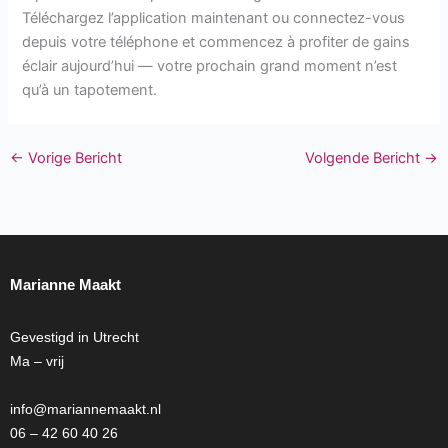
Téléchargez l’application maintenant ou connectez-vous
depuis votre téléphone et commencez à profiter de gains
éclair aujourd’hui — votre prochain grand moment n’est
qu’à un tapotement.
←
Vorige Bericht
Volgende Bericht
→
Marianne Maakt
Gevestigd in Utrecht
Ma – vrij
info@mariannemaakt.nl
06 – 42 60 40 26