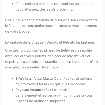
L’application envoie des notifications push lorsque
vous atteignez des seuils prédéfinis.
Ces outils aident à maintenir la discipline sans interrompre
le flux — juste une petite poussée lorsque vous approchez
de votre budget.
L’Avantage de la Vitesse – Dépôts et Retraits Instantanés
Une des fonctionnalités phares de Betify est la rapidité
avec laquelle vous pouvez déplacer de l’argent vers et
depuis votre compte — essentiel pour les joueurs qui n’ont
que quelques minutes devant eux.
E‑Wallets :
Visa, MasterCard, PayPal, et options
crypto traitent toutes en quelques secondes.
Payouts Instantanés :
Les retraits sont
généralement effectués en vingt minutes si vous
utilisez une méthode supportée.