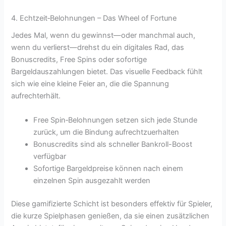
4. Echtzeit‑Belohnungen – Das Wheel of Fortune
Jedes Mal, wenn du gewinnst—oder manchmal auch,
wenn du verlierst—drehst du ein digitales Rad, das
Bonuscredits, Free Spins oder sofortige
Bargeldauszahlungen bietet. Das visuelle Feedback fühlt
sich wie eine kleine Feier an, die die Spannung
aufrechterhält.
Free Spin‑Belohnungen setzen sich jede Stunde
zurück, um die Bindung aufrechtzuerhalten
Bonuscredits sind als schneller Bankroll-Boost
verfügbar
Sofortige Bargeldpreise können nach einem
einzelnen Spin ausgezahlt werden
Diese gamifizierte Schicht ist besonders effektiv für Spieler,
die kurze Spielphasen genießen, da sie einen zusätzlichen