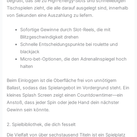
begrüßt, das Sie zu High‑Energy‑Slots und schnelllebigen
Tischspielen zieht, die alle darauf ausgelegt sind, innerhalb
von Sekunden eine Auszahlung zu liefern.
Sofortige Gewinne durch Slot-Reels, die mit
Blitzgeschwindigkeit drehen
Schnelle Entscheidungspunkte bei roulette und
blackjack
Micro‑bet-Optionen, die den Adrenalinspiegel hoch
halten
Beim Einloggen ist die Oberfläche frei von unnötigem
Ballast, sodass das Spielangebot im Vordergrund steht. Ein
kleines Splash Screen zeigt einen Countdowntimer—ein
Anstoß, dass jeder Spin oder jede Hand dein nächster
Gewinn sein könnte.
2. Spielbibliothek, die dich fesselt
Die Vielfalt von über sechstausend Titeln ist ein Spielplatz