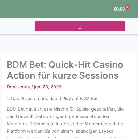
Ga
0
Winke
€
0.00
naar
de
inhoud
BDM Bet: Quick‑Hit Casino
Action für kurze Sessions
Door
Jordy
/
juni 23, 2026
1. Das Pulsieren des Rapid Play auf BDM Bet
BDM Bet hat sich eine Nische für Spieler geschaffen, die
den Nervenkitzel sofortiger Ergebnisse ohne den
Marathon-Drill suchen. In den ersten Momenten auf der
Plattform werden Sie von einem lebendigen Layout