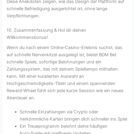
Diese Anekdoten zeigen, wie das Design der Plattform auf
schnelle Befriedigung ausgerichtet ist, ohne lange
Verpflichtungen.
10. Zusammenfassung & Hol dir deinen
Willkommensbonus!
Wenn du nach einem Online‑Casino-Erlebnis suchst, das
auf schnelle Nervenkitzel ausgelegt ist, bietet BDM Bet
schnelle Spiele, sofortige Belohnungen und ein
Zahlungssystem, das mit deinem Spieltempo mithalten
kann. Mit einer kuratierten Auswahl an
Hochgeschwindigkeits-Titeln und einem spannenden
Reward‑Wheel fühlt sich jede kurze Session wie ein neues
Abenteuer an.
Schnelle Einzahlungen via Crypto oder
herkömmliche Karten bringen dich schneller ins Spiel
Ein Treueprogramm belohnt deine häufigen
Kurz‑Spiele mit greifbaren Vorteilen