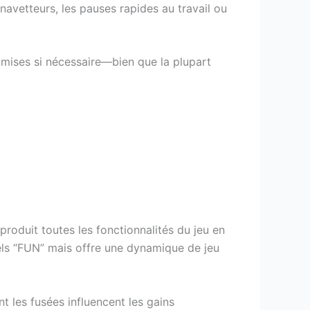
navetteurs, les pauses rapides au travail ou
s mises si nécessaire—bien que la plupart
produit toutes les fonctionnalités du jeu en
uels “FUN” mais offre une dynamique de jeu
 les fusées influencent les gains