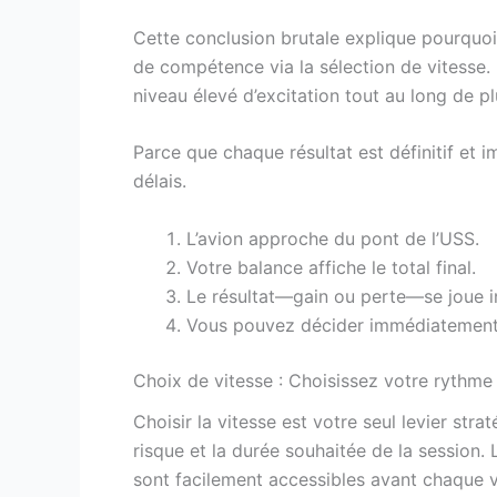
Cette conclusion brutale explique pourquo
de compétence via la sélection de vitesse. 
niveau élevé d’excitation tout au long de p
Parce que chaque résultat est définitif et
délais.
L’avion approche du pont de l’USS.
Votre balance affiche le total final.
Le résultat—gain ou perte—se joue 
Vous pouvez décider immédiatement 
Choix de vitesse : Choisissez votre rythme
Choisir la vitesse est votre seul levier str
risque et la durée souhaitée de la session.
sont facilement accessibles avant chaque v