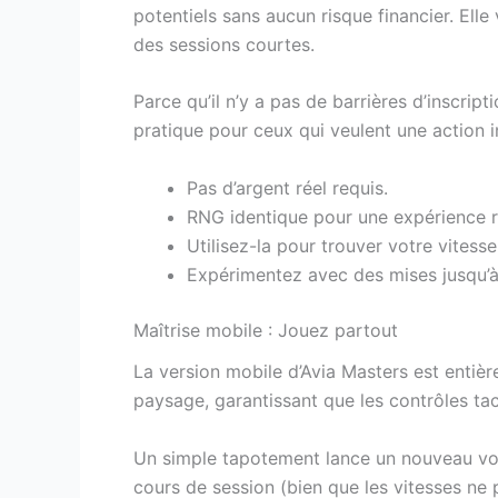
potentiels sans aucun risque financier. Ell
des sessions courtes.
Parce qu’il n’y a pas de barrières d’insc
pratique pour ceux qui veulent une action
Pas d’argent réel requis.
RNG identique pour une expérience ré
Utilisez-la pour trouver votre vitesse
Expérimentez avec des mises jusqu’à
Maîtrise mobile : Jouez partout
La version mobile d’Avia Masters est entièr
paysage, garantissant que les contrôles tacti
Un simple tapotement lance un nouveau vol
cours de session (bien que les vitesses ne