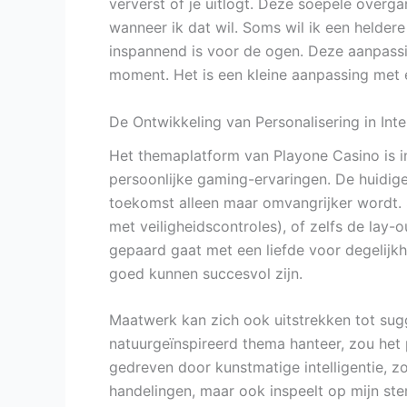
ververst of je uitlogt. Deze soepele overg
wanneer ik dat wil. Soms wil ik een helder
inspannend is voor de ogen. Deze aanpassi
moment. Het is een kleine aanpassing met 
De Ontwikkeling van Personalisering in In
Het themaplatform van Playone Casino is in
persoonlijke gaming-ervaringen. De huidige 
toekomst alleen maar omvangrijker wordt. S
met veiligheidscontroles), of zelfs de lay
gepaard gaat met een liefde voor degelij
goed kunnen succesvol zijn.
Maatwerk kan zich ook uitstrekken tot sugg
natuurgeïnspireerd thema hanteer, zou het 
gedreven door kunstmatige intelligentie, zo
handelingen, maar ook inspeelt op mijn st