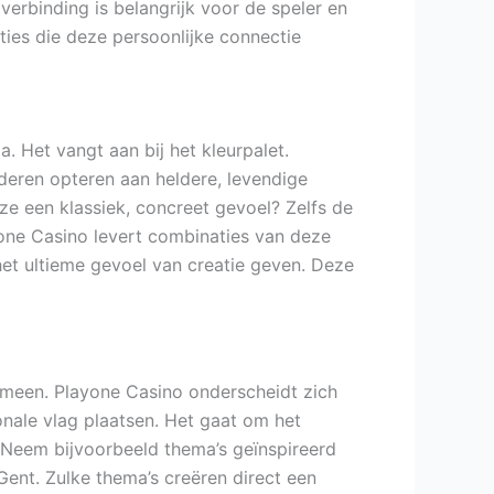
verbinding is belangrijk voor de speler en
ties die deze persoonlijke connectie
. Het vangt aan bij het kleurpalet.
deren opteren aan heldere, levendige
e een klassiek, concreet gevoel? Zelfs de
yone Casino levert combinaties van deze
et ultieme gevoel van creatie geven. Deze
emeen. Playone Casino onderscheidt zich
onale vlag plaatsen. Het gaat om het
. Neem bijvoorbeeld thema’s geïnspireerd
Gent. Zulke thema’s creëren direct een