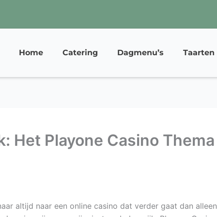
Home
Catering
Dagmenu’s
Taarten
k: Het Playone Casino Thema 
ar altijd naar een online casino dat verder gaat dan allee