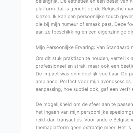
belangrijk. De esthetiek en een besef van 
platform dat is gericht op de Belgische mar
kiezen. Ik kan een persoonlijke touch gev
die bij mijn humeur of smaak past. Deze fo
aan zelfbeschikking en een eigenzinnige dig
Mijn Persoonlijke Ervaring: Van Standaard n
Om dit stuk praktisch te houden, vertel ik
professioneel en strak, maar ook een beet
De impact was onmiddellijk voelbaar. De p
ambiance. Perfect voor mijn avondsessies. 
aanpassing, hoe subtiel ook, gaf een verfri
De mogelijkheid om de sfeer aan te passen 
het ingaan van mijn persoonlijke speelomg
reikt dan transacties. Voor andere Belgisc
themaplatform geen extraatje meer. Het is