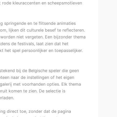
t rode kleuraccenten en scheepsmotieven
 springende en te flitsende animaties
 lijken dit culturele besef te reflecteren.
s worden niet vergeten. Een bijzonder thema
dens de festivals, laat zien dat het
t het spel persoonlijker en toepasselijker.
tstekend bij de Belgische speler die geen
teen naar de instellingen of het eigen
n galerij met voorhanden opties. Elk thema
uit komen te zien. De selectie is
rladen.
ing direct toe, zonder dat de pagina