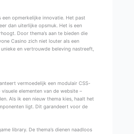
s een opmerkelijke innovatie. Het past
meer dan uiterlijke opsmuk. Het is een
rhoogt. Door thema’s aan te bieden die
yone Casino zich niet louter als een
unieke en vertrouwde beleving nastreeft,
hanteert vermoedelijk een modulair CSS-
 visuele elementen van de website –
en. Als ik een nieuw thema kies, haalt het
omponenten ligt. Dit garandeert voor de
ame library. De thema’s dienen naadloos