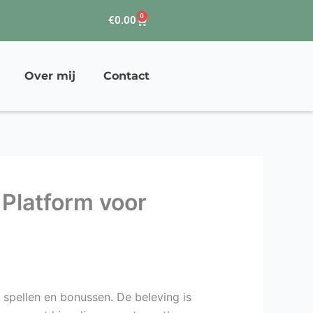
0
Winkelwagen
€
0.00
Over mij
Contact
Platform voor
n spellen en bonussen. De beleving is