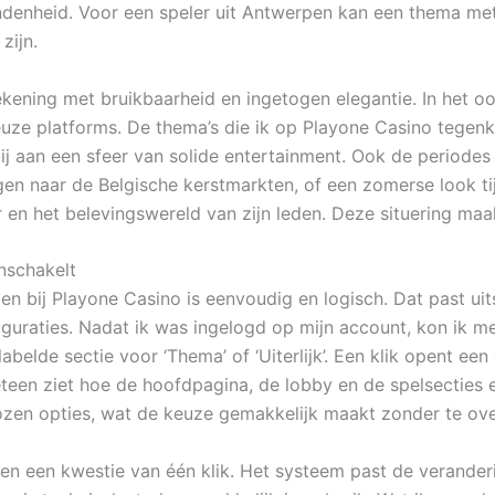
ndenheid. Voor een speler uit Antwerpen kan een thema me
zijn.
ening met bruikbaarheid en ingetogen elegantie. In het oog
ze platforms. De thema’s die ik op Playone Casino tegenkom,
 bij aan een sfeer van solide entertainment. Ook de periode
ngen naar de Belgische kerstmarkten, of een zomerse look tij
 en het belevingswereld van zijn leden. Deze situering maak
nschakelt
llen bij Playone Casino is eenvoudig en logisch. Dat past ui
iguraties. Nadat ik was ingelogd op mijn account, kon ik me
abelde sectie voor ‘Thema’ of ‘Uiterlijk’. Een klik opent ee
een ziet hoe de hoofdpagina, de lobby en de spelsecties er
kozen opties, wat de keuze gemakkelijk maakt zonder te ove
en een kwestie van één klik. Het systeem past de verander