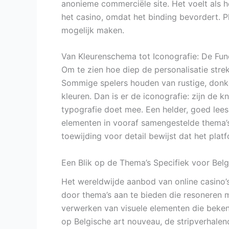
anonieme commerciële site. Het voelt als he
het casino, omdat het binding bevordert. P
mogelijk maken.
Van Kleurenschema tot Iconografie: De F
Om te zien hoe diep de personalisatie strek
Sommige spelers houden van rustige, donke
kleuren. Dan is er de iconografie: zijn d
typografie doet mee. Een helder, goed lees
elementen in vooraf samengestelde thema’s
toewijding voor detail bewijst dat het plat
Een Blik op de Thema’s Specifiek voor Belg
Het wereldwijde aanbod van online casino’
door thema’s aan te bieden die resoneren m
verwerken van visuele elementen die bekend
op Belgische art nouveau, de stripverhalenc