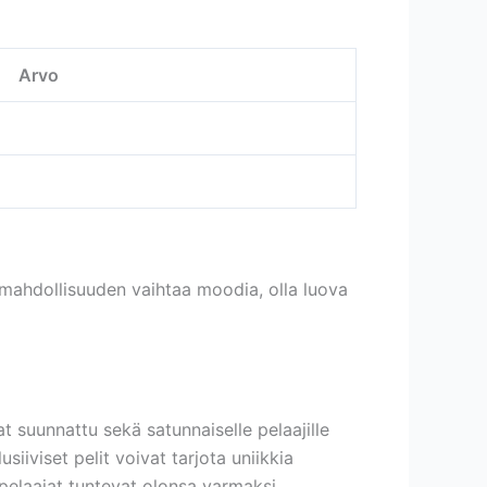
Arvo
le mahdollisuuden vaihtaa moodia, olla luova
t suunnattu sekä satunnaiselle pelaajille
usiiviset pelit voivat tarjota uniikkia
a pelaajat tuntevat olonsa varmaksi