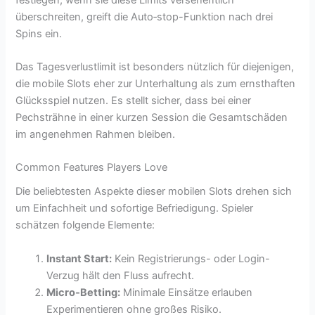
überschreiten, greift die Auto‑stop-Funktion nach drei
Spins ein.
Das Tagesverlustlimit ist besonders nützlich für diejenigen,
die mobile Slots eher zur Unterhaltung als zum ernsthaften
Glücksspiel nutzen. Es stellt sicher, dass bei einer
Pechsträhne in einer kurzen Session die Gesamtschäden
im angenehmen Rahmen bleiben.
Common Features Players Love
Die beliebtesten Aspekte dieser mobilen Slots drehen sich
um Einfachheit und sofortige Befriedigung. Spieler
schätzen folgende Elemente:
Instant Start:
Kein Registrierungs- oder Login-
Verzug hält den Fluss aufrecht.
Micro‑Betting:
Minimale Einsätze erlauben
Experimentieren ohne großes Risiko.