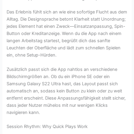
Das Erlebnis fühlt sich an wie eine sofortige Flucht aus dem
Alltag. Die Designsprache betont Klarheit statt Unordnung;
jedes Element hat einen Zweck—Einsatzanpassung, Spin-
Button oder Kreditanzeige. Wenn du die App nach einem
langen Arbeitstag startest, begrüßt dich das sanfte
Leuchten der Oberfläche und lädt zum schnellen Spielen
ein, ohne Setup-Hürden.
Zusätzlich passt sich die App nahtlos an verschiedene
Bildschirmgrößen an. Ob du ein iPhone SE oder ein
Samsung Galaxy S22 Ultra hast, das Layout passt sich
automatisch an, sodass kein Button zu klein oder zu weit
entfernt erscheint. Diese Anpassungsfähigkeit stellt sicher,
dass jeder Nutzer mühelos mit nur wenigen Klicks
navigieren kann.
Session Rhythm: Why Quick Plays Work