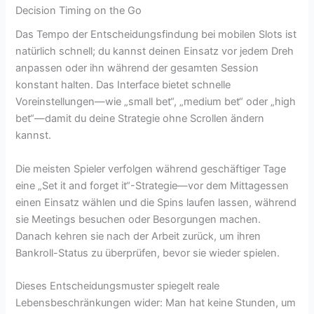
Decision Timing on the Go
Das Tempo der Entscheidungsfindung bei mobilen Slots ist
natürlich schnell; du kannst deinen Einsatz vor jedem Dreh
anpassen oder ihn während der gesamten Session
konstant halten. Das Interface bietet schnelle
Voreinstellungen—wie „small bet“, „medium bet“ oder „high
bet“—damit du deine Strategie ohne Scrollen ändern
kannst.
Die meisten Spieler verfolgen während geschäftiger Tage
eine „Set it and forget it“-Strategie—vor dem Mittagessen
einen Einsatz wählen und die Spins laufen lassen, während
sie Meetings besuchen oder Besorgungen machen.
Danach kehren sie nach der Arbeit zurück, um ihren
Bankroll-Status zu überprüfen, bevor sie wieder spielen.
Dieses Entscheidungsmuster spiegelt reale
Lebensbeschränkungen wider: Man hat keine Stunden, um