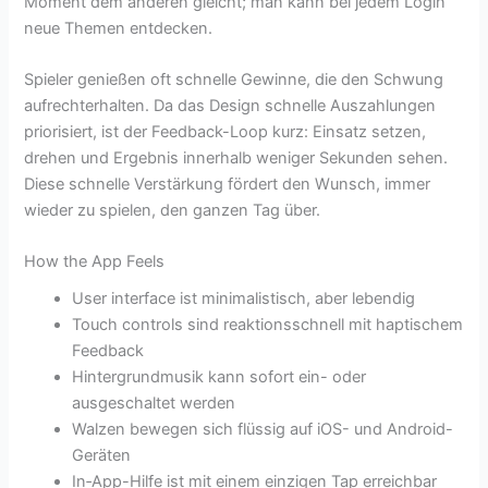
Moment dem anderen gleicht; man kann bei jedem Login
neue Themen entdecken.
Spieler genießen oft schnelle Gewinne, die den Schwung
aufrechterhalten. Da das Design schnelle Auszahlungen
priorisiert, ist der Feedback-Loop kurz: Einsatz setzen,
drehen und Ergebnis innerhalb weniger Sekunden sehen.
Diese schnelle Verstärkung fördert den Wunsch, immer
wieder zu spielen, den ganzen Tag über.
How the App Feels
User interface ist minimalistisch, aber lebendig
Touch controls sind reaktionsschnell mit haptischem
Feedback
Hintergrundmusik kann sofort ein- oder
ausgeschaltet werden
Walzen bewegen sich flüssig auf iOS- und Android-
Geräten
In‑App-Hilfe ist mit einem einzigen Tap erreichbar