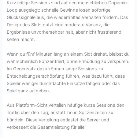
Kurzzeitige Sessions sind auf den menschlichen Dopamin-
Loop ausgelegt: schnelle Gewinne lösen sofortige
Glückssignale aus, die wiederholtes Verhalten fördern. Das
Design des Slots nutzt eine moderate Varianz, die
Ergebnisse unvorhersehbar hält, aber nicht frustrierend
selten macht.
Wenn du fünf Minuten lang an einem Slot drehst, bleibst du
wahrscheinlich konzentriert, ohne Ermüdung zu verspüren.
Im Gegensatz dazu können lange Sessions zu
Entscheidungserschöpfung führen, was dazu führt, dass
Spieler weniger durchdachte Einsätze tätigen oder das
Spiel ganz aufgeben.
Aus Plattform-Sicht verteilen häufige kurze Sessions den
Traffic über den Tag, anstatt ihn in Spitzenzeiten zu
bündeln. Diese Verteilung entlastet die Server und
verbessert die Gesamtleistung für alle.