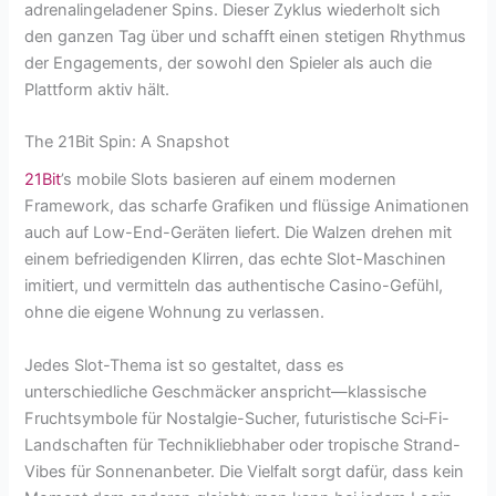
adrenalingeladener Spins. Dieser Zyklus wiederholt sich
den ganzen Tag über und schafft einen stetigen Rhythmus
der Engagements, der sowohl den Spieler als auch die
Plattform aktiv hält.
The 21Bit Spin: A Snapshot
21Bit
’s mobile Slots basieren auf einem modernen
Framework, das scharfe Grafiken und flüssige Animationen
auch auf Low-End-Geräten liefert. Die Walzen drehen mit
einem befriedigenden Klirren, das echte Slot-Maschinen
imitiert, und vermitteln das authentische Casino-Gefühl,
ohne die eigene Wohnung zu verlassen.
Jedes Slot-Thema ist so gestaltet, dass es
unterschiedliche Geschmäcker anspricht—klassische
Fruchtsymbole für Nostalgie-Sucher, futuristische Sci‑Fi-
Landschaften für Technikliebhaber oder tropische Strand-
Vibes für Sonnenanbeter. Die Vielfalt sorgt dafür, dass kein