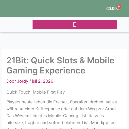
Ga
0
Winke
€
0.00
naar
de
inhoud
21Bit: Quick Slots & Mobile
Gaming Experience
Door
Jordy
/
juli 2, 2026
Quick Touch: Mobile First Play
Players heute lieben die Freiheit, überall zu drehen, sei es
während einer Kaffeepause oder auf dem Weg zur Arbeit.
Das Wesentliche des Mobile-Gamings ist, dass es
bite‑size, tragbar und sofort belohnend ist. Man tippt auf